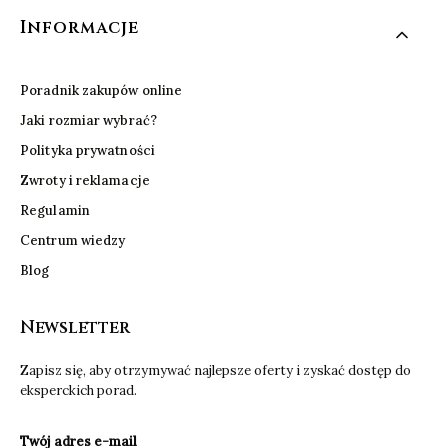
Informacje
Poradnik zakupów online
Jaki rozmiar wybrać?
Polityka prywatności
Zwroty i reklamacje
Regulamin
Centrum wiedzy
Blog
Newsletter
Zapisz się, aby otrzymywać najlepsze oferty i zyskać dostęp do
eksperckich porad.
Twój adres e-mail