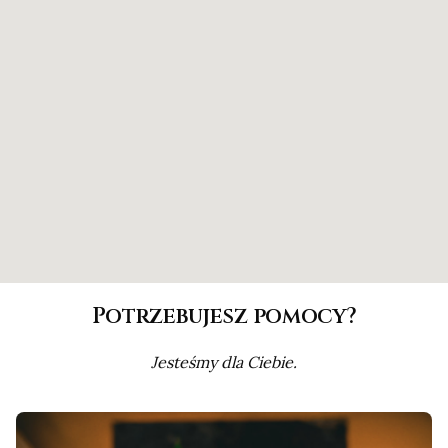
Potrzebujesz pomocy?
Jesteśmy dla Ciebie.