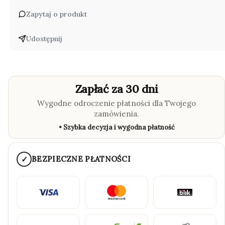
Zapytaj o produkt
Udostępnij
Zapłać za 30 dni
Wygodne odroczenie płatności dla Twojego
zamówienia.
• Szybka decyzja i wygodna płatność
✓
BEZPIECZNE PŁATNOŚCI