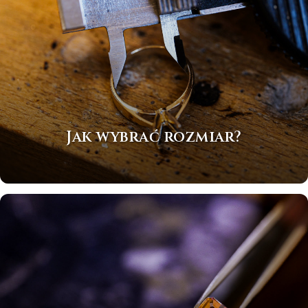
Jak wybrać rozmiar?