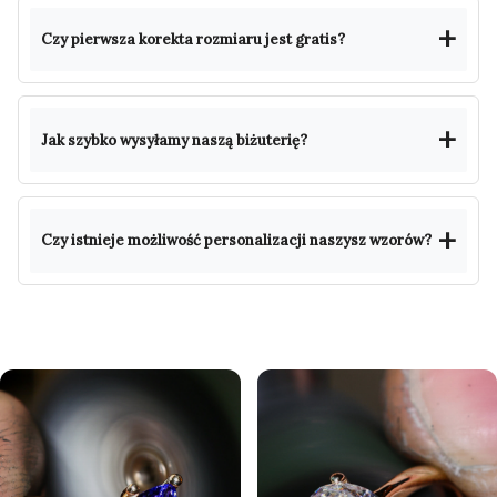
Czy pierwsza korekta rozmiaru jest gratis?
Jak szybko wysyłamy naszą biżuterię?
Czy istnieje możliwość personalizacji naszysz wzorów?