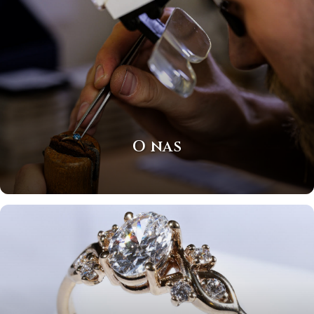
O nas