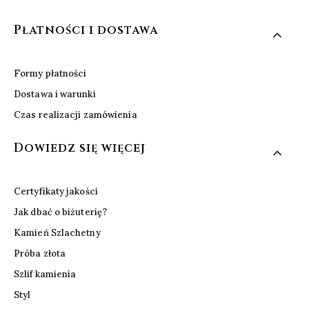
Płatności i dostawa
Formy płatności
Dostawa i warunki
Czas realizacji zamówienia
Dowiedz się więcej
Certyfikaty jakości
Jak dbać o biżuterię?
Kamień Szlachetny
Próba złota
Szlif kamienia
Styl