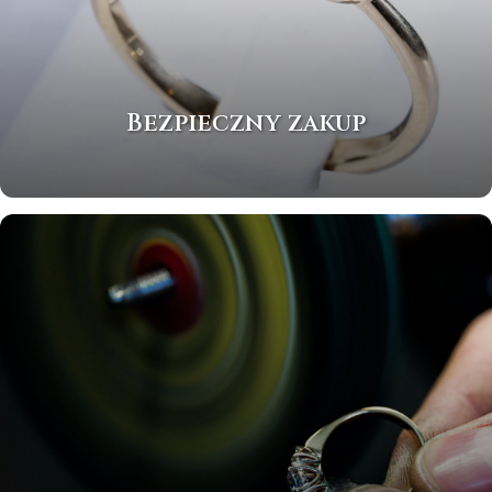
Bezpieczny zakup