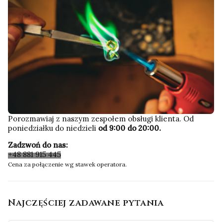
Porozmawiaj z naszym zespołem obsługi klienta. Od
poniedziałku do niedzieli
od 9:00 do 20:00.
Zadzwoń do nas:
+48 881 915 445
Cena za połączenie wg stawek operatora.
Najczęściej zadawane pytania