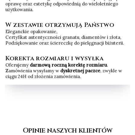
oprawę oraz estetykę odpowiednią do wieloletniego
użytkowania.
W zestawie otrzymują Państwo
Eleganckie opakowanie,
Certyfikat autentyczności granatu, diamentów i złota,
Podziękowanie oraz ściereczkę do pielęgnacji biżuterii.
Korekta rozmiaru i wysyłka
Oferujemy
darmową roczną korektę rozmiaru
.
Zamówienia wysyłamy w
dyskretnej paczce
, zwykle w
ciągu 24H od złożenia zamówienia.
Opinie naszych klientów