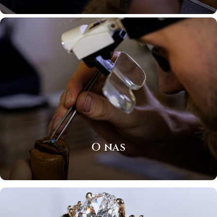
O nas