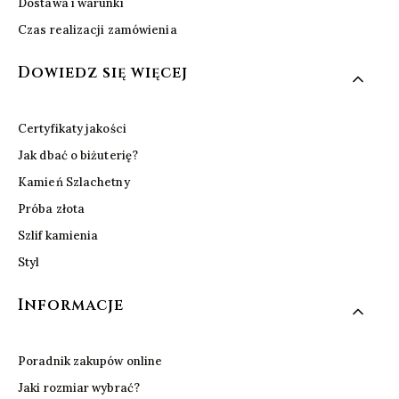
Dostawa i warunki
Czas realizacji zamówienia
Dowiedz się więcej
Certyfikaty jakości
Jak dbać o biżuterię?
Kamień Szlachetny
Próba złota
Szlif kamienia
Styl
Informacje
Poradnik zakupów online
Jaki rozmiar wybrać?