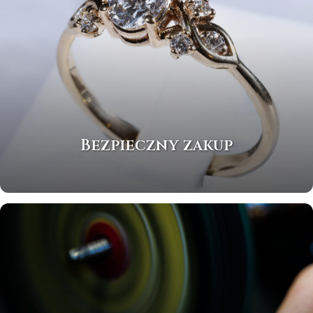
Bezpieczny zakup