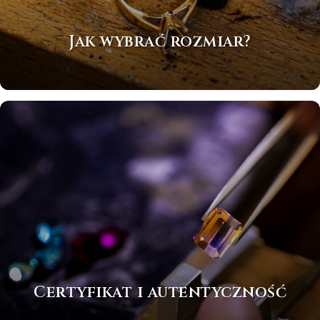
Jak wybrać rozmiar?
Certyfikat i autentyczność