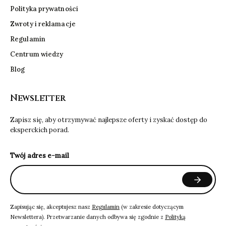
Polityka prywatności
Zwroty i reklamacje
Regulamin
Centrum wiedzy
Blog
Newsletter
Zapisz się, aby otrzymywać najlepsze oferty i zyskać dostęp do
eksperckich porad.
Twój adres e-mail
Zapisując się, akceptujesz nasz
Regulamin
(w zakresie dotyczącym
Newslettera). Przetwarzanie danych odbywa się zgodnie z
Polityką