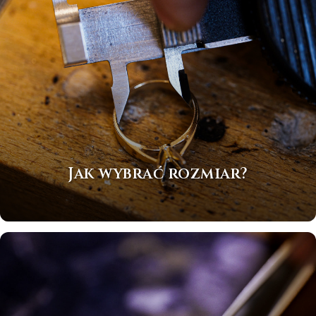
Jak wybrać rozmiar?