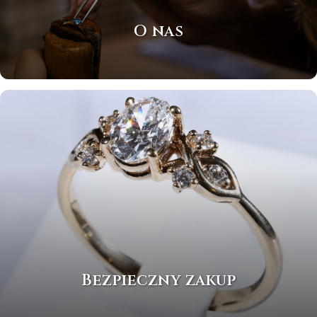
O nas
Bezpieczny zakup