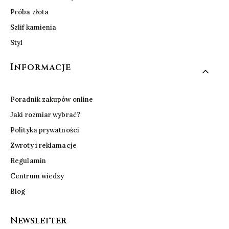
Próba złota
Szlif kamienia
Styl
Informacje
Poradnik zakupów online
Jaki rozmiar wybrać?
Polityka prywatności
Zwroty i reklamacje
Regulamin
Centrum wiedzy
Blog
Newsletter