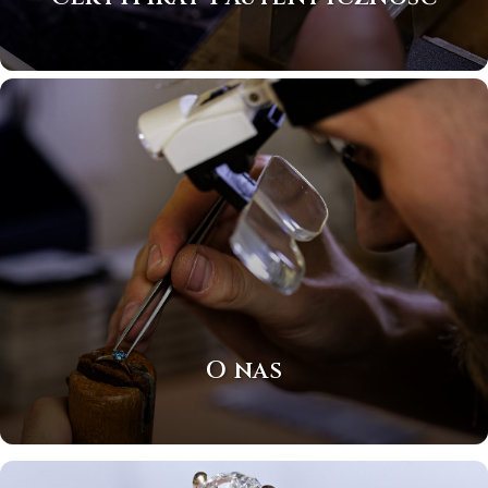
O nas