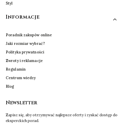
Styl
Informacje
Poradnik zakupów online
Jaki rozmiar wybrać?
Polityka prywatności
Zwroty i reklamacje
Regulamin
Centrum wiedzy
Blog
Newsletter
Zapisz się, aby otrzymywać najlepsze oferty i zyskać dostęp do
eksperckich porad.