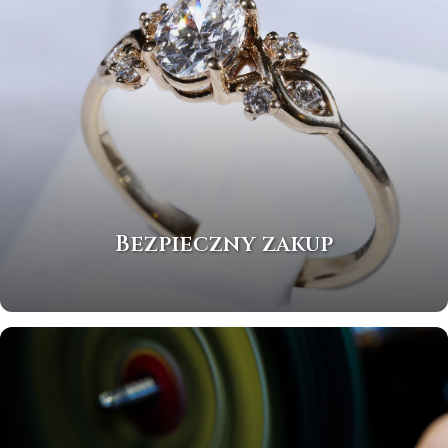
Bezpieczny zakup