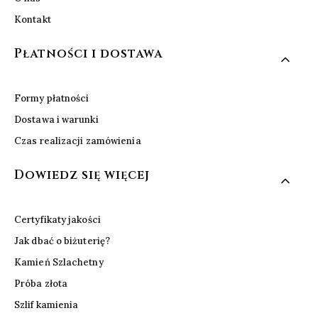
Kontakt
Płatności i dostawa
Formy płatności
Dostawa i warunki
Czas realizacji zamówienia
Dowiedz się więcej
Certyfikaty jakości
Jak dbać o biżuterię?
Kamień Szlachetny
Próba złota
Szlif kamienia