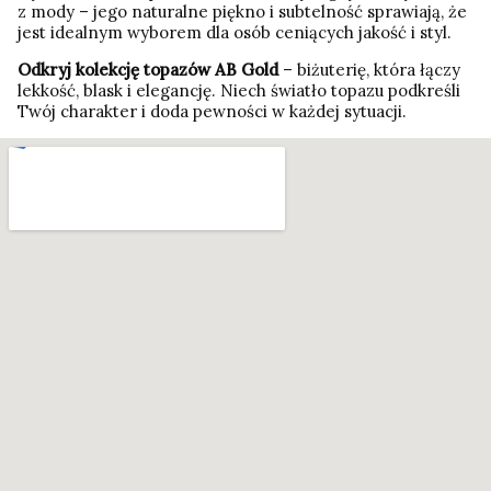
z mody – jego naturalne piękno i subtelność sprawiają, że
jest idealnym wyborem dla osób ceniących jakość i styl.
Odkryj kolekcję topazów AB Gold
– biżuterię, która łączy
lekkość, blask i elegancję. Niech światło topazu podkreśli
Twój charakter i doda pewności w każdej sytuacji.