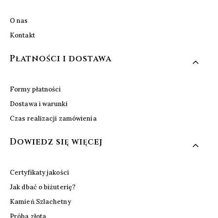
O nas
Kontakt
Płatności i dostawa
Formy płatności
Dostawa i warunki
Czas realizacji zamówienia
Dowiedz się więcej
Certyfikaty jakości
Jak dbać o biżuterię?
Kamień Szlachetny
Próba złota