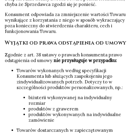
chyba że Sprzedawca zgodzi się je ponieść.
Konsument odpowiada za zmniejszenie wartości Towaru
wynikające z korzystania z niego w sposób wykraczający
poza konieczny do stwierdzenia charakteru, cech i
funkcjonowania Towaru.
Wyjątki od prawa odstąpienia od umowy
Zgodnie z art. 38 ustawy o prawach konsumenta prawo
odstąpienia od umowy
nie przysługuje w przypadku:
Towarów wykonanych według specyfikacji
Konsumenta lub służących zaspokojeniu jego
zindywidualizowanych potrzeb. Dotyczy to w
szczególności produktów personalizowanych, np.:
biżuterii wykonywanej na indywidualny
rozmiar
produktów z grawerem
produktów wykonywanych na indywidualne
zamówienie
Towarów dostarczanych w zapieczętowanym