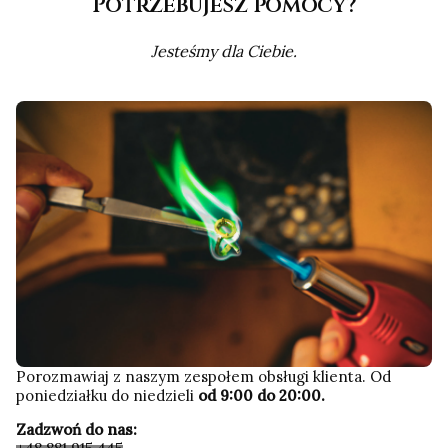
Potrzebujesz pomocy?
Jesteśmy dla Ciebie.
Porozmawiaj z naszym zespołem obsługi klienta. Od
poniedziałku do niedzieli
od 9:00 do 20:00.
Zadzwoń do nas: