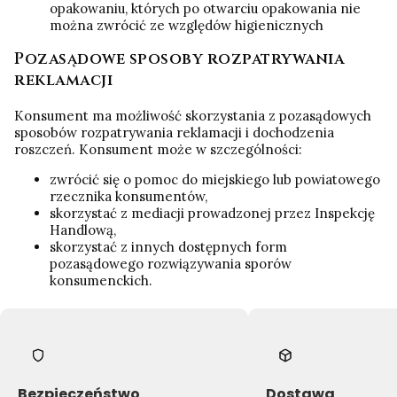
opakowaniu, których po otwarciu opakowania nie
można zwrócić ze względów higienicznych
Pozasądowe sposoby rozpatrywania
reklamacji
Konsument ma możliwość skorzystania z pozasądowych
sposobów rozpatrywania reklamacji i dochodzenia
roszczeń. Konsument może w szczególności:
zwrócić się o pomoc do miejskiego lub powiatowego
rzecznika konsumentów,
skorzystać z mediacji prowadzonej przez Inspekcję
Handlową,
skorzystać z innych dostępnych form
pozasądowego rozwiązywania sporów
konsumenckich.
Bezpieczeństwo
Dostawa