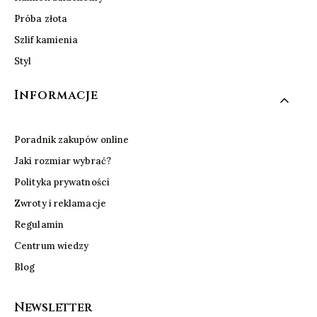
Próba złota
Szlif kamienia
Styl
Informacje
Poradnik zakupów online
Jaki rozmiar wybrać?
Polityka prywatności
Zwroty i reklamacje
Regulamin
Centrum wiedzy
Blog
Newsletter