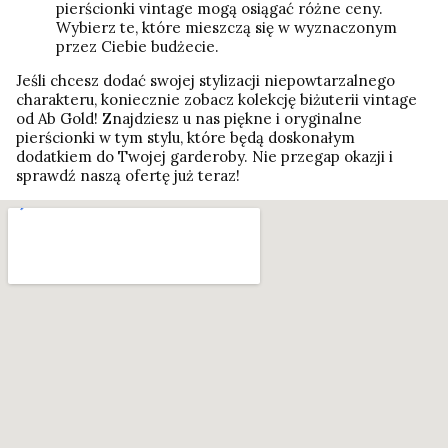
pierścionki vintage mogą osiągać różne ceny.
Wybierz te, które mieszczą się w wyznaczonym
przez Ciebie budżecie.
Jeśli chcesz dodać swojej stylizacji niepowtarzalnego
charakteru, koniecznie zobacz kolekcję biżuterii vintage
od Ab Gold! Znajdziesz u nas piękne i oryginalne
pierścionki w tym stylu, które będą doskonałym
dodatkiem do Twojej garderoby. Nie przegap okazji i
sprawdź naszą ofertę już teraz!