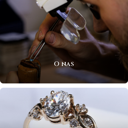
O nas