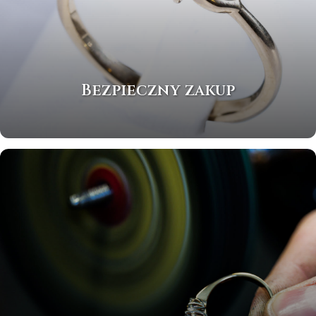
Bezpieczny zakup