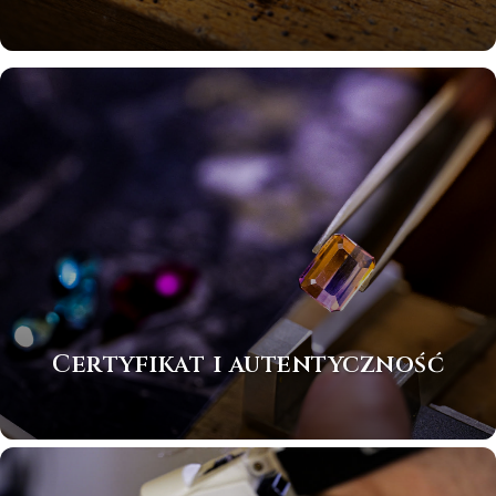
Certyfikat i autentyczność