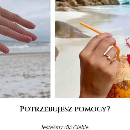
Potrzebujesz pomocy?
Jesteśmy dla Ciebie.