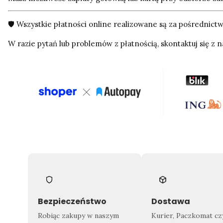
🛡️ Wszystkie płatności online realizowane są za pośredni
W razie pytań lub problemów z płatnością, skontaktuj się z n
Bezpieczeństwo
Dostawa
Robiąc zakupy w naszym
Kurier, Paczkomat cz