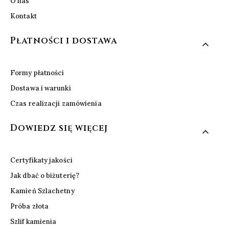
O nas
Kontakt
Płatności i dostawa
Formy płatności
Dostawa i warunki
Czas realizacji zamówienia
Dowiedz się więcej
Certyfikaty jakości
Jak dbać o biżuterię?
Kamień Szlachetny
Próba złota
Szlif kamienia