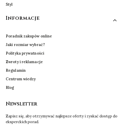
Styl
Informacje
Poradnik zakupów online
Jaki rozmiar wybrać?
Polityka prywatności
Zwroty i reklamacje
Regulamin
Centrum wiedzy
Blog
Newsletter
Zapisz się, aby otrzymywać najlepsze oferty i zyskać dostęp do
eksperckich porad.