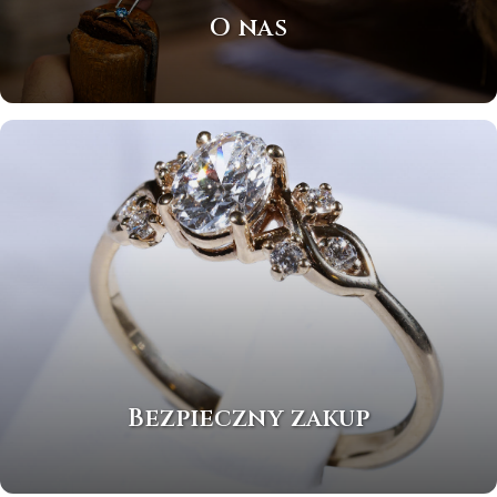
O nas
Bezpieczny zakup