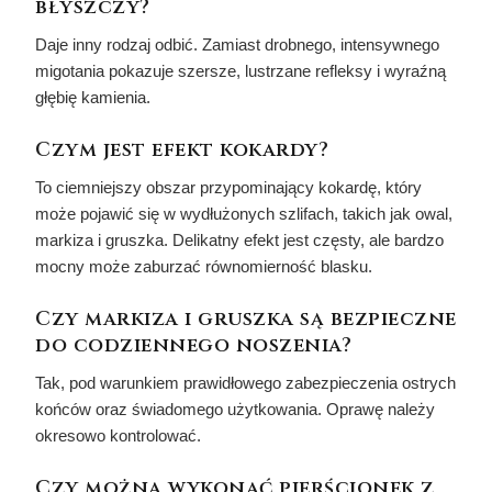
błyszczy?
Daje inny rodzaj odbić. Zamiast drobnego, intensywnego
migotania pokazuje szersze, lustrzane refleksy i wyraźną
głębię kamienia.
Czym jest efekt kokardy?
To ciemniejszy obszar przypominający kokardę, który
może pojawić się w wydłużonych szlifach, takich jak owal,
markiza i gruszka. Delikatny efekt jest częsty, ale bardzo
mocny może zaburzać równomierność blasku.
Czy markiza i gruszka są bezpieczne
do codziennego noszenia?
Tak, pod warunkiem prawidłowego zabezpieczenia ostrych
końców oraz świadomego użytkowania. Oprawę należy
okresowo kontrolować.
Czy można wykonać pierścionek z