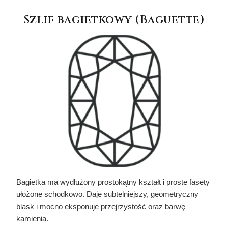
Szlif bagietkowy (Baguette)
Bagietka ma wydłużony prostokątny kształt i proste fasety
ułożone schodkowo. Daje subtelniejszy, geometryczny
blask i mocno eksponuje przejrzystość oraz barwę
kamienia.