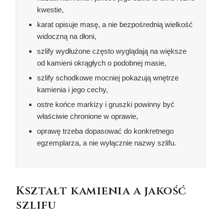
kwestie,
karat opisuje masę, a nie bezpośrednią wielkość
widoczną na dłoni,
szlify wydłużone często wyglądają na większe
od kamieni okrągłych o podobnej masie,
szlify schodkowe mocniej pokazują wnętrze
kamienia i jego cechy,
ostre końce markizy i gruszki powinny być
właściwie chronione w oprawie,
oprawę trzeba dopasować do konkretnego
egzemplarza, a nie wyłącznie nazwy szlifu.
Kształt kamienia a jakość
szlifu