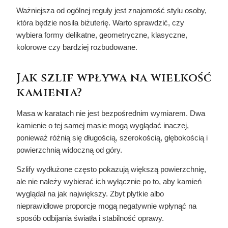
Ważniejsza od ogólnej reguły jest znajomość stylu osoby,
która będzie nosiła biżuterię. Warto sprawdzić, czy
wybiera formy delikatne, geometryczne, klasyczne,
kolorowe czy bardziej rozbudowane.
Jak szlif wpływa na wielkość
kamienia?
Masa w karatach nie jest bezpośrednim wymiarem. Dwa
kamienie o tej samej masie mogą wyglądać inaczej,
ponieważ różnią się długością, szerokością, głębokością i
powierzchnią widoczną od góry.
Szlify wydłużone często pokazują większą powierzchnię,
ale nie należy wybierać ich wyłącznie po to, aby kamień
wyglądał na jak największy. Zbyt płytkie albo
nieprawidłowe proporcje mogą negatywnie wpłynąć na
sposób odbijania światła i stabilność oprawy.