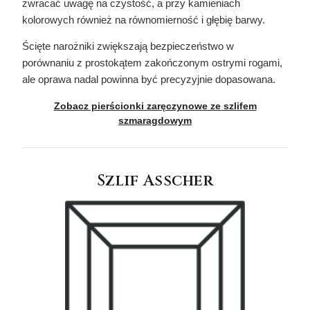
zwracać uwagę na czystość, a przy kamieniach
kolorowych również na równomierność i głębię barwy.
Ścięte narożniki zwiększają bezpieczeństwo w
porównaniu z prostokątem zakończonym ostrymi rogami,
ale oprawa nadal powinna być precyzyjnie dopasowana.
Zobacz pierścionki zaręczynowe ze szlifem
szmaragdowym
Szlif Asscher