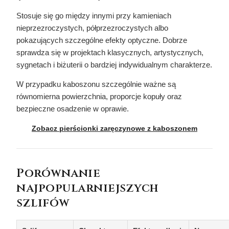
Stosuje się go między innymi przy kamieniach
nieprzezroczystych, półprzezroczystych albo
pokazujących szczególne efekty optyczne. Dobrze
sprawdza się w projektach klasycznych, artystycznych,
sygnetach i biżuterii o bardziej indywidualnym charakterze.
W przypadku kaboszonu szczególnie ważne są
równomierna powierzchnia, proporcje kopuły oraz
bezpieczne osadzenie w oprawie.
Zobacz pierścionki zaręczynowe z kaboszonem
Porównanie
najpopularniejszych
szlifów