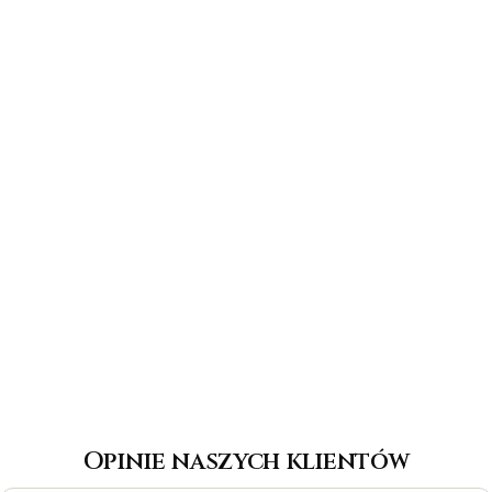
Opinie naszych klientów