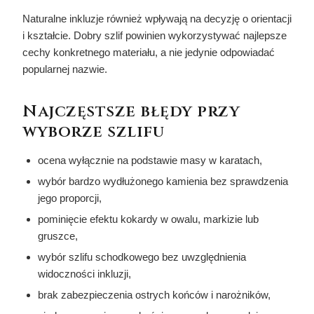
Naturalne inkluzje również wpływają na decyzję o orientacji
i kształcie. Dobry szlif powinien wykorzystywać najlepsze
cechy konkretnego materiału, a nie jedynie odpowiadać
popularnej nazwie.
Najczęstsze błędy przy
wyborze szlifu
ocena wyłącznie na podstawie masy w karatach,
wybór bardzo wydłużonego kamienia bez sprawdzenia
jego proporcji,
pominięcie efektu kokardy w owalu, markizie lub
gruszce,
wybór szlifu schodkowego bez uwzględnienia
widoczności inkluzji,
brak zabezpieczenia ostrych końców i narożników,