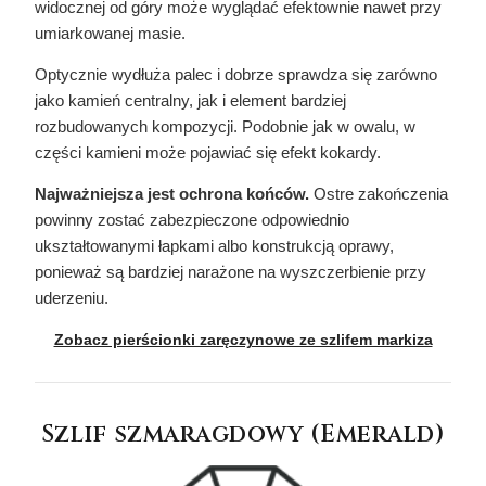
widocznej od góry może wyglądać efektownie nawet przy
umiarkowanej masie.
Optycznie wydłuża palec i dobrze sprawdza się zarówno
jako kamień centralny, jak i element bardziej
rozbudowanych kompozycji. Podobnie jak w owalu, w
części kamieni może pojawiać się efekt kokardy.
Najważniejsza jest ochrona końców.
Ostre zakończenia
powinny zostać zabezpieczone odpowiednio
ukształtowanymi łapkami albo konstrukcją oprawy,
ponieważ są bardziej narażone na wyszczerbienie przy
uderzeniu.
Zobacz pierścionki zaręczynowe ze szlifem markiza
Szlif szmaragdowy (Emerald)