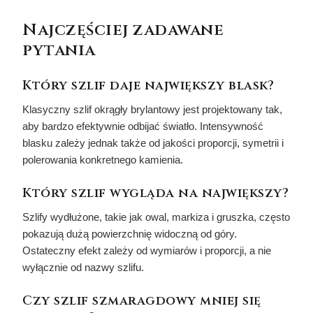
Najczęściej zadawane
pytania
Który szlif daje największy blask?
Klasyczny szlif okrągły brylantowy jest projektowany tak,
aby bardzo efektywnie odbijać światło. Intensywność
blasku zależy jednak także od jakości proporcji, symetrii i
polerowania konkretnego kamienia.
Który szlif wygląda na największy?
Szlify wydłużone, takie jak owal, markiza i gruszka, często
pokazują dużą powierzchnię widoczną od góry.
Ostateczny efekt zależy od wymiarów i proporcji, a nie
wyłącznie od nazwy szlifu.
Czy szlif szmaragdowy mniej się