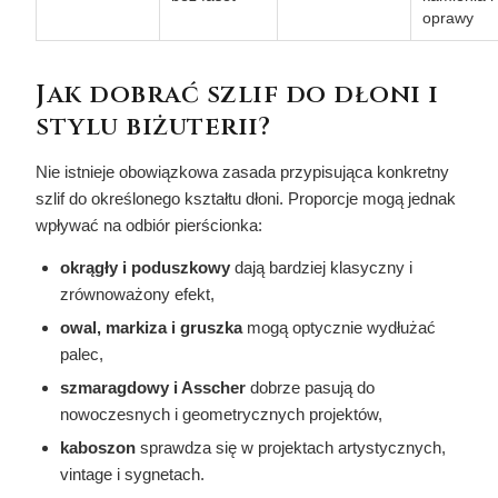
oprawy
Jak dobrać szlif do dłoni i
stylu biżuterii?
Nie istnieje obowiązkowa zasada przypisująca konkretny
szlif do określonego kształtu dłoni. Proporcje mogą jednak
wpływać na odbiór pierścionka:
okrągły i poduszkowy
dają bardziej klasyczny i
zrównoważony efekt,
owal, markiza i gruszka
mogą optycznie wydłużać
palec,
szmaragdowy i Asscher
dobrze pasują do
nowoczesnych i geometrycznych projektów,
kaboszon
sprawdza się w projektach artystycznych,
vintage i sygnetach.