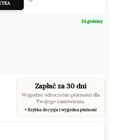
ZYKA
24 godziny
Zapłać za 30 dni
Wygodne odroczenie płatności dla
Twojego zamówienia.
• Szybka decyzja i wygodna płatność