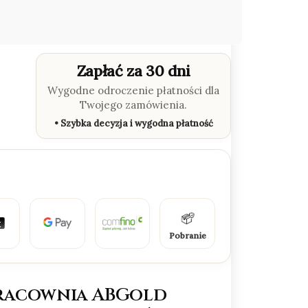
Zapłać za 30 dni
Wygodne odroczenie płatności dla
Twojego zamówienia.
• Szybka decyzja i wygodna płatność
Pobranie
racownia ABGold