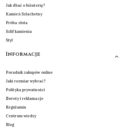
Jak dbać o biżuterię?
Kamień Szlachetny
Próba złota
Szlif kamienia
Styl
Informacje
Poradnik zakupów online
Jaki rozmiar wybrać?
Polityka prywatności
Zwroty i reklamacje
Regulamin
Centrum wiedzy
Blog