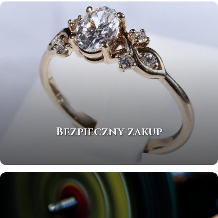
Bezpieczny zakup