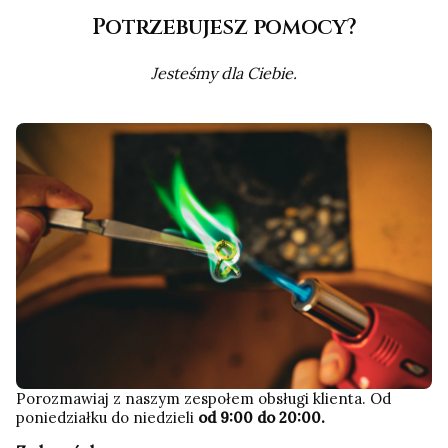
Potrzebujesz pomocy?
Jesteśmy dla Ciebie.
Porozmawiaj z naszym zespołem obsługi klienta. Od
poniedziałku do niedzieli
od 9:00 do 20:00.