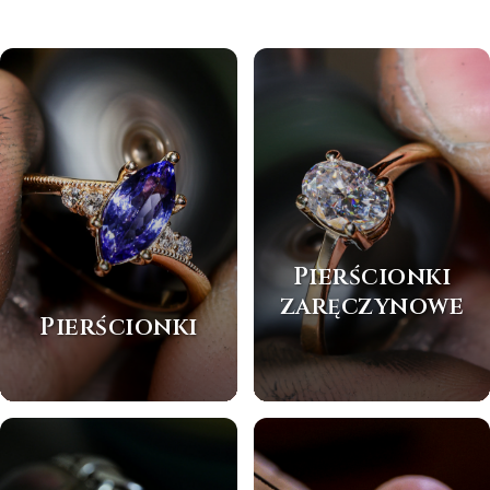
Pierścionki
zaręczynowe
Pierścionki