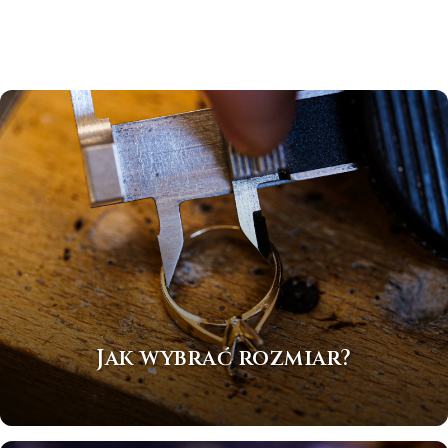
Jak wybrać rozmiar?