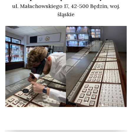
ul. Małachowskiego 17, 42-500 Będzin, woj.
śląskie