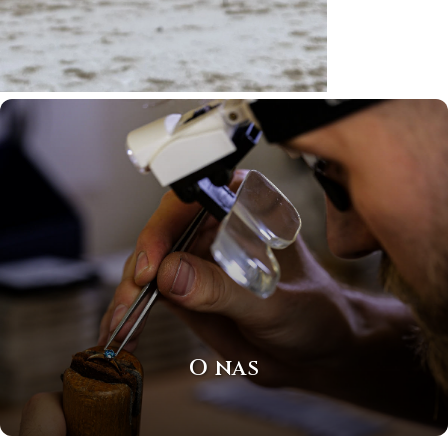
O nas