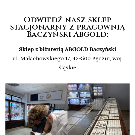
Odwiedź nasz sklep
stacjonarny z pracownią
Baczyński Abgold:
Sklep z biżuterią ABGOLD Baczyński
ul. Małachowskiego 17, 42-500 Będzin, woj.
śląskie