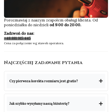
Porozmawiaj z naszym zespołem obsługi klienta. Od
poniedziałku do niedzieli
od 9:00 do 20:00.
Zadzwoń do nas:
+48 881 915 445
Cena za połączenie wg stawek operatora.
Najczęściej zadawane pytania
Czy pierwsza korekta rozmiaru jest gratis?
Jak szybko wysyłamy naszą biżuterię?