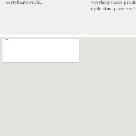
certyfikatowi SSL
wysyłamy nasze produ
dyskretnej paczce w 