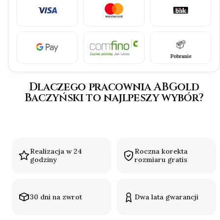
Pobranie
Dlaczego pracownia ABGold
Baczyński to najlpeszy wybór?
Realizacja w 24
Roczna korekta
godziny
rozmiaru gratis
30 dni na zwrot
Dwa lata gwarancji