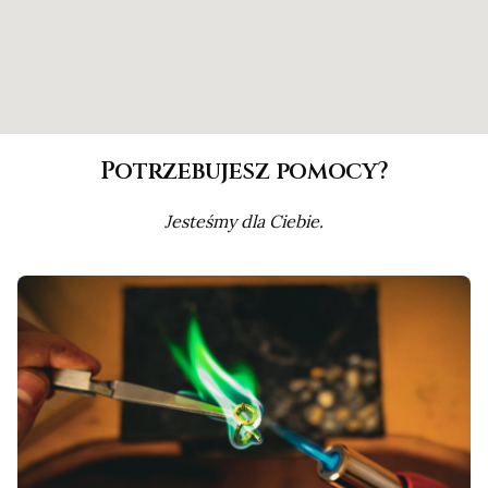
Potrzebujesz pomocy?
Jesteśmy dla Ciebie.