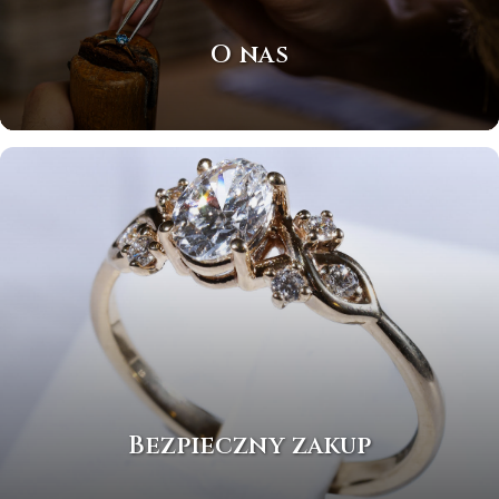
O nas
Bezpieczny zakup