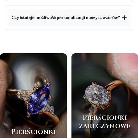
Czy istnieje możliwość personalizacji naszysz wzorów?
Pierścionki
zaręczynowe
Pierścionki