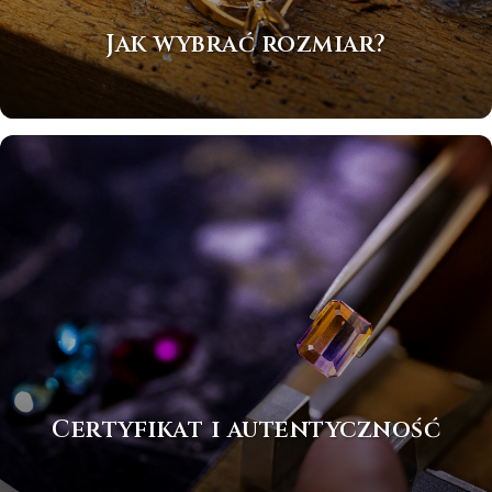
Jak wybrać rozmiar?
Certyfikat i autentyczność