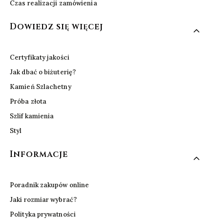
Czas realizacji zamówienia
Dowiedz się więcej
Certyfikaty jakości
Jak dbać o biżuterię?
Kamień Szlachetny
Próba złota
Szlif kamienia
Styl
Informacje
Poradnik zakupów online
Jaki rozmiar wybrać?
Polityka prywatności