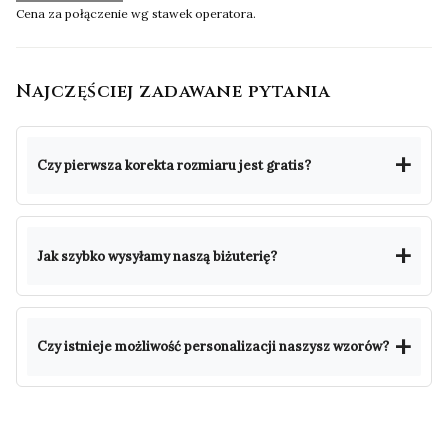
Cena za połączenie wg stawek operatora.
Najczęściej zadawane pytania
Czy pierwsza korekta rozmiaru jest gratis?
Jak szybko wysyłamy naszą biżuterię?
Czy istnieje możliwość personalizacji naszysz wzorów?