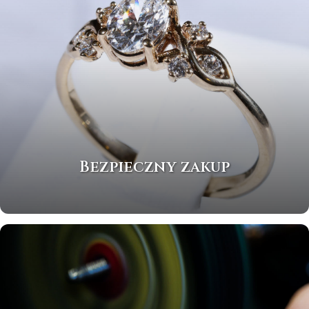
Bezpieczny zakup