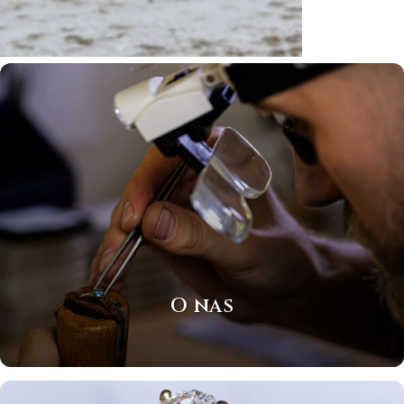
O nas