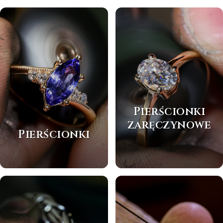
Pierścionki
zaręczynowe
Pierścionki