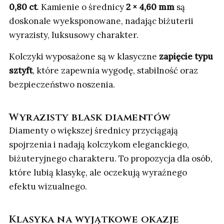
0,80 ct
. Kamienie o średnicy
2 × 4,60 mm
są
doskonale wyeksponowane, nadając biżuterii
wyrazisty, luksusowy charakter.
Kolczyki wyposażone są w klasyczne
zapięcie typu
sztyft
, które zapewnia wygodę, stabilność oraz
bezpieczeństwo noszenia.
Wyrazisty blask diamentów
Diamenty o większej średnicy przyciągają
spojrzenia i nadają kolczykom eleganckiego,
biżuteryjnego charakteru. To propozycja dla osób,
które lubią klasykę, ale oczekują wyraźnego
efektu wizualnego.
Klasyka na wyjątkowe okazje