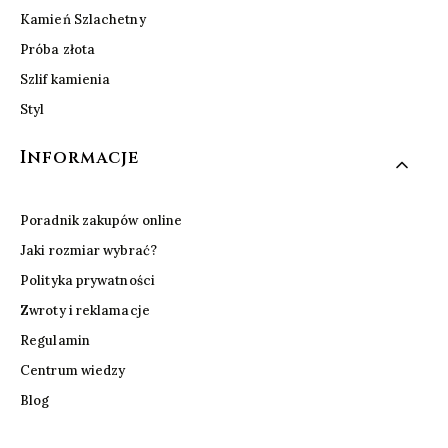
Kamień Szlachetny
Próba złota
Szlif kamienia
Styl
Informacje
Poradnik zakupów online
Jaki rozmiar wybrać?
Polityka prywatności
Zwroty i reklamacje
Regulamin
Centrum wiedzy
Blog