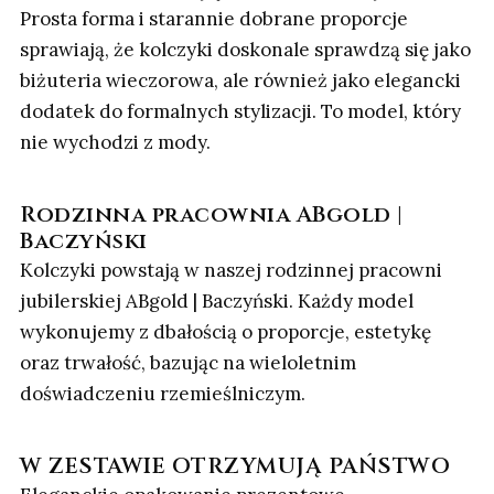
Prosta forma i starannie dobrane proporcje
sprawiają, że kolczyki doskonale sprawdzą się jako
biżuteria wieczorowa, ale również jako elegancki
dodatek do formalnych stylizacji. To model, który
nie wychodzi z mody.
Rodzinna pracownia ABgold |
Baczyński
Kolczyki powstają w naszej rodzinnej pracowni
jubilerskiej ABgold | Baczyński. Każdy model
wykonujemy z dbałością o proporcje, estetykę
oraz trwałość, bazując na wieloletnim
doświadczeniu rzemieślniczym.
W ZESTAWIE OTRZYMUJĄ PAŃSTWO