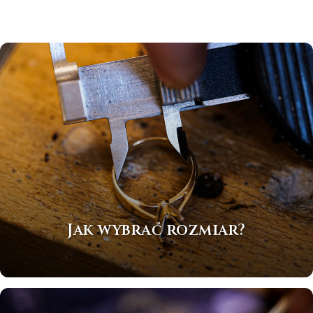
Jak wybrać rozmiar?