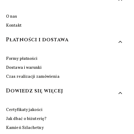
O nas
Kontakt
Płatności i dostawa
Formy płatności
Dostawa i warunki
Czas realizacji zamówienia
Dowiedz się więcej
Certyfikaty jakości
Jak dbać o biżuterię?
Kamień Szlachetny