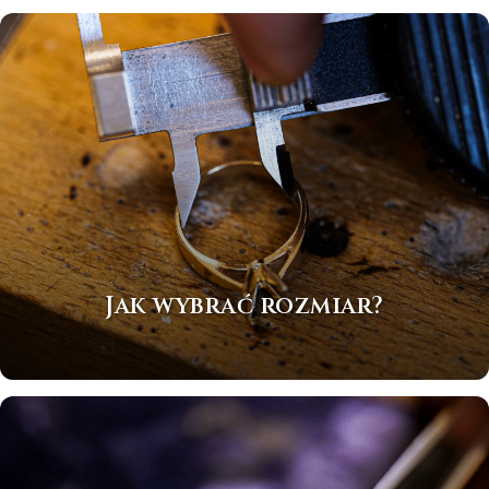
Jak wybrać rozmiar?