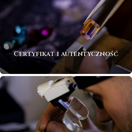
Certyfikat i autentyczność