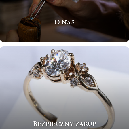
O nas
Bezpieczny zakup