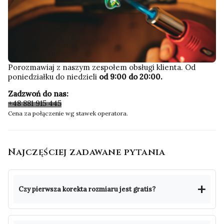
Porozmawiaj z naszym zespołem obsługi klienta. Od
poniedziałku do niedzieli
od 9:00 do 20:00.
Zadzwoń do nas:
+48 881 915 445
Cena za połączenie wg stawek operatora.
Najczęściej zadawane pytania
Czy pierwsza korekta rozmiaru jest gratis?