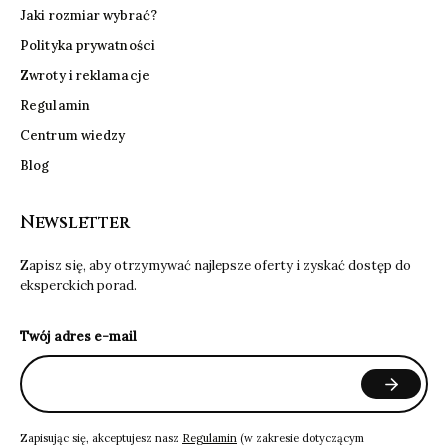
Jaki rozmiar wybrać?
Polityka prywatności
Zwroty i reklamacje
Regulamin
Centrum wiedzy
Blog
Newsletter
Zapisz się, aby otrzymywać najlepsze oferty i zyskać dostęp do
eksperckich porad.
Twój adres e-mail
Zapisując się, akceptujesz nasz
Regulamin
(w zakresie dotyczącym