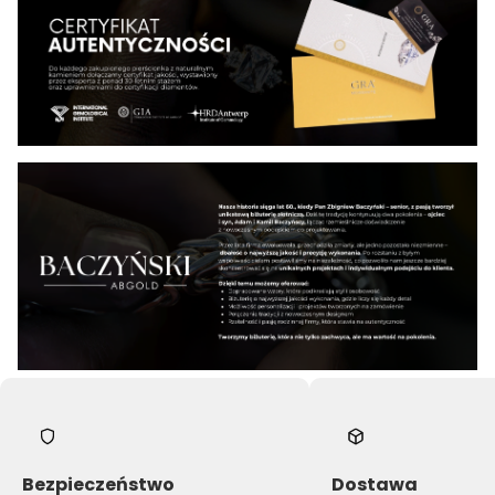
Bezpieczeństwo
Dostawa