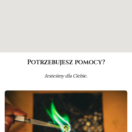
Potrzebujesz pomocy?
Jesteśmy dla Ciebie.