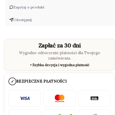
Zapytaj o produkt
Udostępnij
Zapłać za 30 dni
Wygodne odroczenie płatności dla Twojego
zamówienia.
• Szybka decyzja i wygodna płatność
✓
BEZPIECZNE PŁATNOŚCI