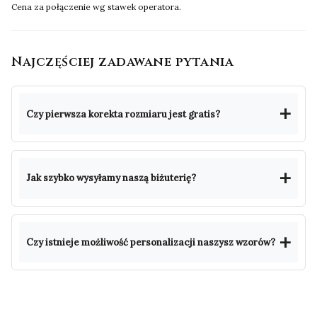
Cena za połączenie wg stawek operatora.
Najczęściej zadawane pytania
Czy pierwsza korekta rozmiaru jest gratis?
Jak szybko wysyłamy naszą biżuterię?
Czy istnieje możliwość personalizacji naszysz wzorów?