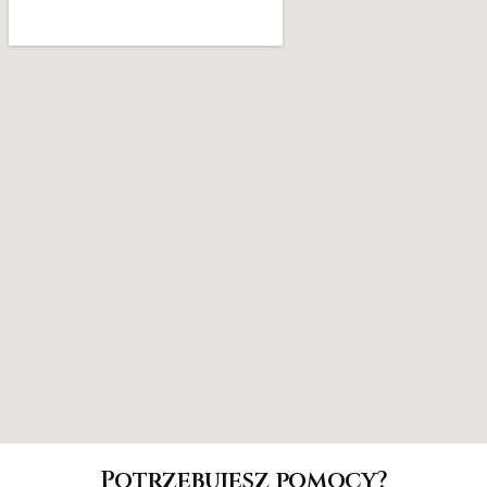
Potrzebujesz pomocy?