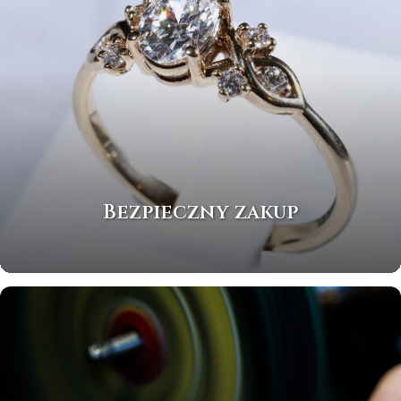
Bezpieczny zakup