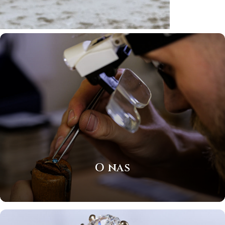
O nas