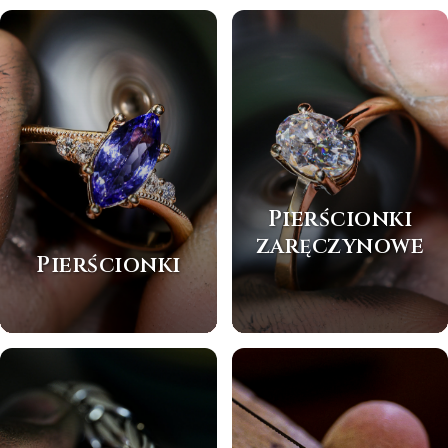
Pierścionki
zaręczynowe
Pierścionki