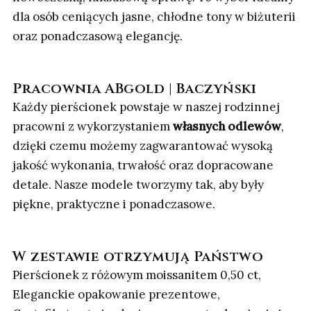
dla osób ceniących jasne, chłodne tony w biżuterii
oraz ponadczasową elegancję.
Pracownia ABgold | Baczyński
Każdy pierścionek powstaje w naszej rodzinnej
pracowni z wykorzystaniem
własnych odlewów
,
dzięki czemu możemy zagwarantować wysoką
jakość wykonania, trwałość oraz dopracowane
detale. Nasze modele tworzymy tak, aby były
piękne, praktyczne i ponadczasowe.
W zestawie otrzymują Państwo
Pierścionek z różowym moissanitem 0,50 ct,
Eleganckie opakowanie prezentowe,