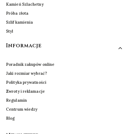
Kamień Szlachetny
Próba złota
Szlif kamienia
Styl
Informacje
Poradnik zakupów online
Jaki rozmiar wybrać?
Polityka prywatności
Zwroty i reklamacje
Regulamin
Centrum wiedzy
Blog