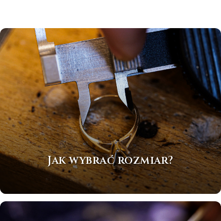
Jak wybrać rozmiar?