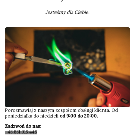
Jesteśmy dla Ciebie.
Porozmawiaj z naszym zespołem obsługi klienta. Od
poniedziałku do niedzieli
od 9:00 do 20:00.
Zadzwoń do nas:
+48 881 915 445