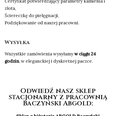
Certyfikat potwierdzający parametry kamienia i
złota,
Ściereczkę do pielęgnacji,
Podziękowanie od naszej pracowni.
Wysyłka
Wszystkie zamówienia wysyłamy
w ciągu 24
godzin
, w eleganckiej i dyskretnej paczce.
Odwiedź nasz sklep
stacjonarny z pracownią
Baczyński Abgold: