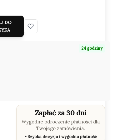
J DO
ZYKA
24 godziny
Zapłać za 30 dni
Wygodne odroczenie płatności dla
Twojego zamówienia.
• Szybka decyzja i wygodna płatność