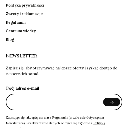
Polityka prywatności
Zwroty i reklamacje
Regulamin
Centrum wiedzy
Blog
Newsletter
Zapisz się, aby otrzymywać najlepsze oferty i zyskać dostęp do
eksperckich porad.
Twój adres e-mail
Zapisując się, akceptujesz nasz
Regulamin
(w zakresie dotyczącym
Newslettera). Przetwarzanie danych odbywa się zgodnie z
Polityką