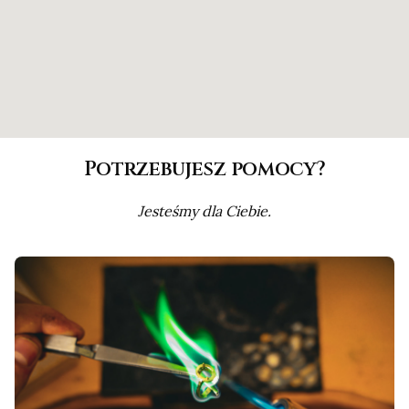
Potrzebujesz pomocy?
Jesteśmy dla Ciebie.