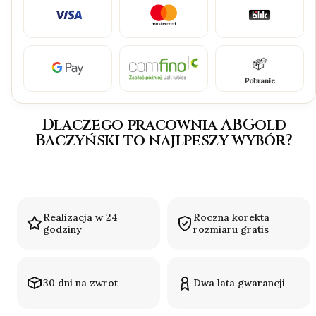
Pobranie
Dlaczego pracownia ABGold
Baczyński to najlpeszy wybór?
Realizacja w 24
Roczna korekta
godziny
rozmiaru gratis
30 dni na zwrot
Dwa lata gwarancji