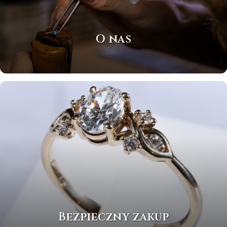
O nas
Bezpieczny zakup