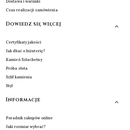
Dostawa i warunki
Czas realizacji zamówienia
Dowiedz się więcej
Certyfikaty jakości
Jak dbać o biżuterię?
Kamień Szlachetny
Próba złota
Szlif kamienia
Styl
Informacje
Poradnik zakupów online
Jaki rozmiar wybrać?