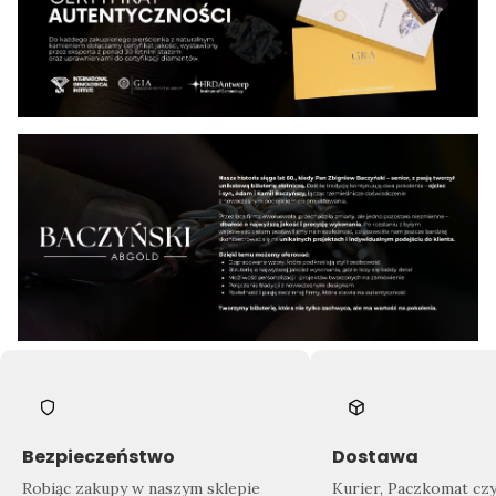
Bezpieczeństwo
Dostawa
Robiąc zakupy w naszym sklepie
Kurier, Paczkomat cz