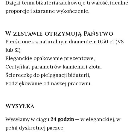
Dzięki temu biżuteria zachowuje trwałość, idealne
proporcje i staranne wykończenie.
W zestawie otrzymują Państwo
Pierścionek z naturalnym diamentem 0,50 ct (VS
lub SI),
Eleganckie opakowanie prezentowe,
Certyfikat parametrów kamienia i złota,
Ściereczkę do pielęgnacji biżuterii,
Podziękowanie od naszej pracowni.
Wysyłka
Wysyłamy w ciągu
24 godzin
— w eleganckiej, w
pełni dyskretnej paczce.