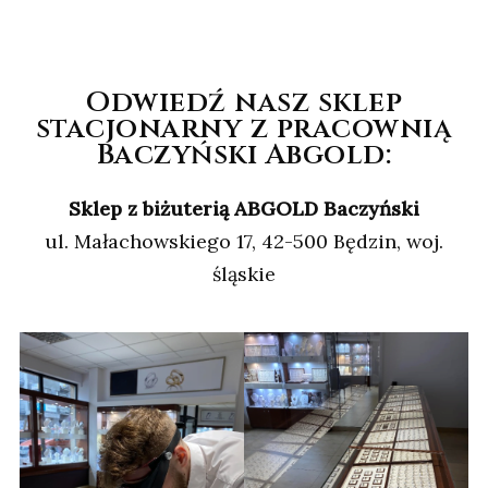
Odwiedź nasz sklep
stacjonarny z pracownią
Baczyński Abgold:
Sklep z biżuterią ABGOLD Baczyński
ul. Małachowskiego 17, 42-500 Będzin, woj.
śląskie