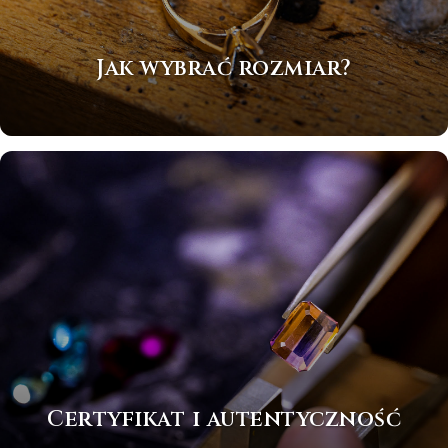
Jak wybrać rozmiar?
Certyfikat i autentyczność