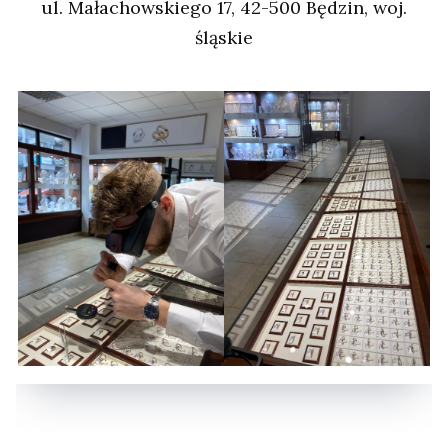
ul. Małachowskiego 17, 42-500 Będzin, woj.
śląskie