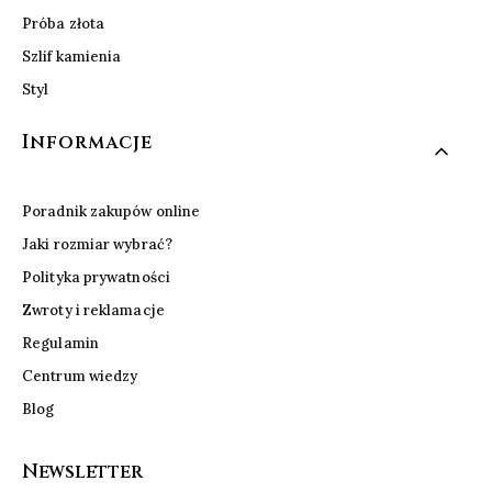
Próba złota
Szlif kamienia
Styl
Informacje
Poradnik zakupów online
Jaki rozmiar wybrać?
Polityka prywatności
Zwroty i reklamacje
Regulamin
Centrum wiedzy
Blog
Newsletter