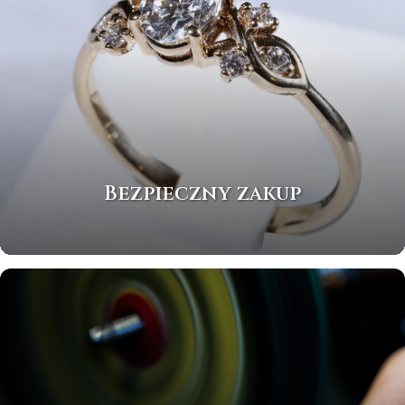
Bezpieczny zakup