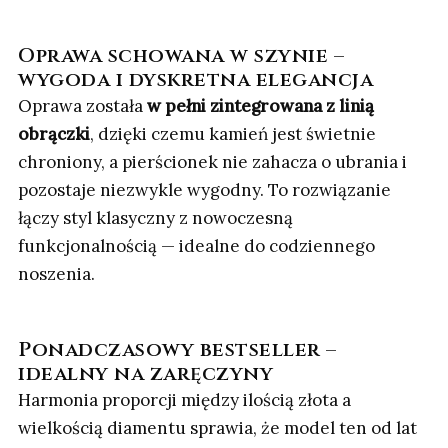
Oprawa schowana w szynie –
wygoda i dyskretna elegancja
Oprawa została
w pełni zintegrowana z linią
obrączki
, dzięki czemu kamień jest świetnie
chroniony, a pierścionek nie zahacza o ubrania i
pozostaje niezwykle wygodny. To rozwiązanie
łączy styl klasyczny z nowoczesną
funkcjonalnością — idealne do codziennego
noszenia.
Ponadczasowy bestseller –
idealny na zaręczyny
Harmonia proporcji między ilością złota a
wielkością diamentu sprawia, że model ten od lat