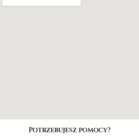
Potrzebujesz pomocy?