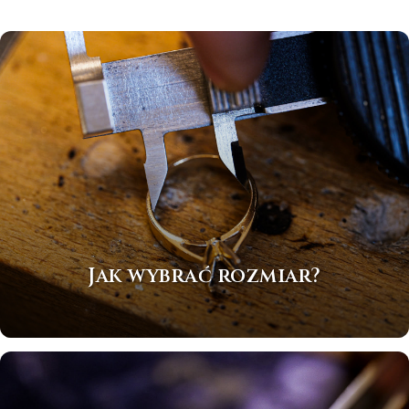
Jak wybrać rozmiar?