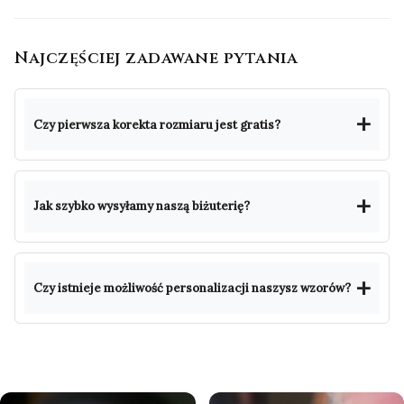
Najczęściej zadawane pytania
Czy pierwsza korekta rozmiaru jest gratis?
Jak szybko wysyłamy naszą biżuterię?
Czy istnieje możliwość personalizacji naszysz wzorów?