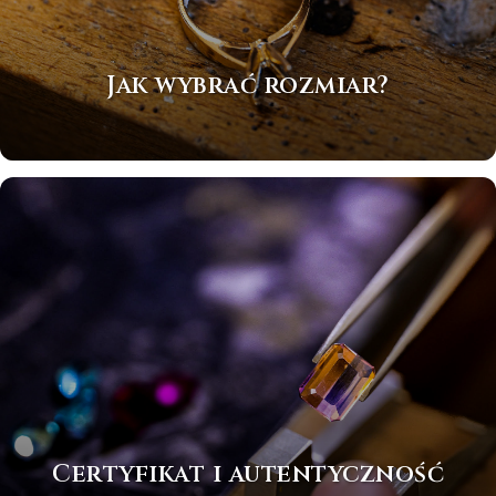
Jak wybrać rozmiar?
Certyfikat i autentyczność