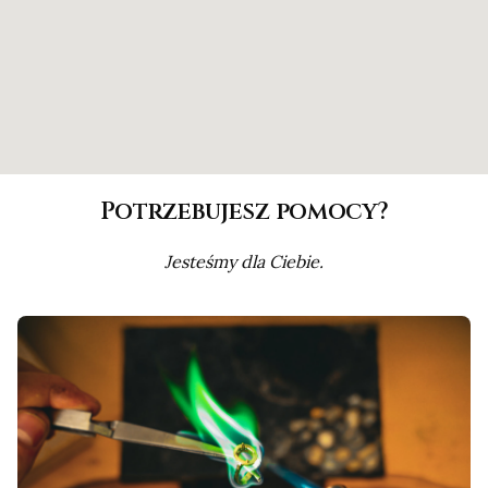
Potrzebujesz pomocy?
Jesteśmy dla Ciebie.