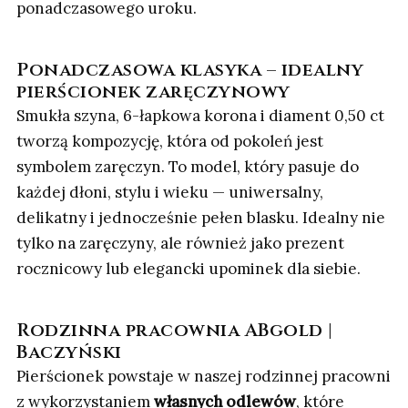
ponadczasowego uroku.
Ponadczasowa klasyka – idealny
pierścionek zaręczynowy
Smukła szyna, 6-łapkowa korona i diament 0,50 ct
tworzą kompozycję, która od pokoleń jest
symbolem zaręczyn. To model, który pasuje do
każdej dłoni, stylu i wieku — uniwersalny,
delikatny i jednocześnie pełen blasku. Idealny nie
tylko na zaręczyny, ale również jako prezent
rocznicowy lub elegancki upominek dla siebie.
Rodzinna pracownia ABgold |
Baczyński
Pierścionek powstaje w naszej rodzinnej pracowni
z wykorzystaniem
własnych odlewów
, które