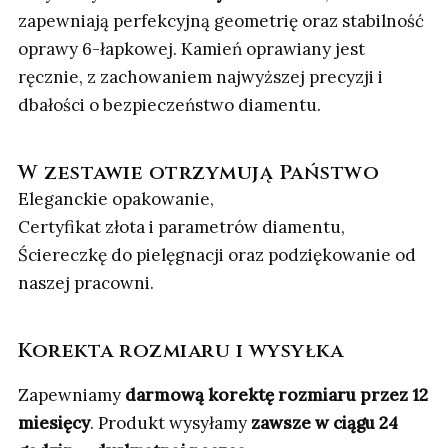
zapewniają perfekcyjną geometrię oraz stabilność
oprawy 6-łapkowej. Kamień oprawiany jest
ręcznie, z zachowaniem najwyższej precyzji i
dbałości o bezpieczeństwo diamentu.
W zestawie otrzymują Państwo
Eleganckie opakowanie,
Certyfikat złota i parametrów diamentu,
Ściereczkę do pielęgnacji oraz podziękowanie od
naszej pracowni.
Korekta rozmiaru i wysyłka
Zapewniamy
darmową korektę rozmiaru przez 12
miesięcy
. Produkt wysyłamy
zawsze w ciągu 24