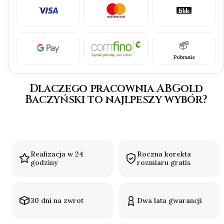
Pobranie
Dlaczego pracownia ABGold
Baczyński to najlpeszy wybór?
Realizacja w 24
Roczna korekta
godziny
rozmiaru gratis
30 dni na zwrot
Dwa lata gwarancji