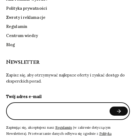
Polityka prywatności
Zwroty i reklamacje
Regulamin
Centrum wiedzy
Blog
Newsletter
Zapisz się, aby otrzymywać najlepsze oferty i zyskać dostęp do
eksperckich porad.
Twój adres e-mail
Zapisując się, akceptujesz nasz
Regulamin
(w zakresie dotyczącym
Newslettera). Przetwarzanie danych odbywa się zgodnie z
Polityką