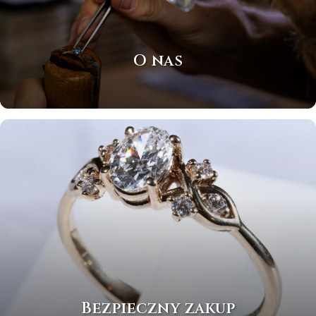
O nas
Bezpieczny zakup