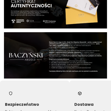
Bezpieczeństwo
Dostawa