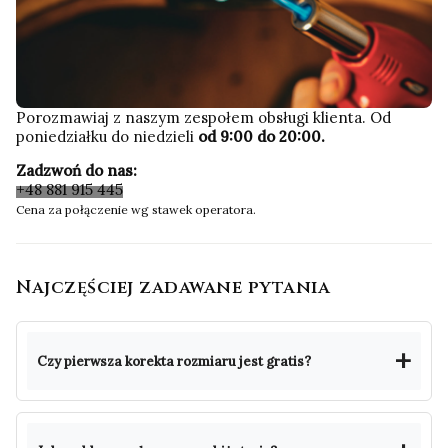
Porozmawiaj z naszym zespołem obsługi klienta. Od
poniedziałku do niedzieli
od 9:00 do 20:00.
Zadzwoń do nas:
+48 881 915 445
Cena za połączenie wg stawek operatora.
Najczęściej zadawane pytania
Czy pierwsza korekta rozmiaru jest gratis?