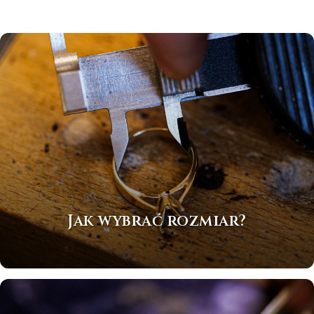
Jak wybrać rozmiar?