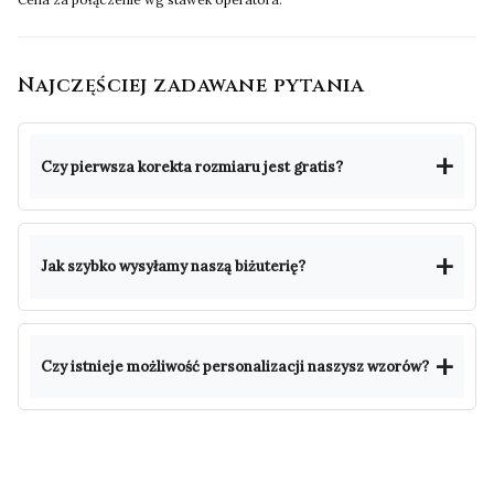
Najczęściej zadawane pytania
Czy pierwsza korekta rozmiaru jest gratis?
Jak szybko wysyłamy naszą biżuterię?
Czy istnieje możliwość personalizacji naszysz wzorów?