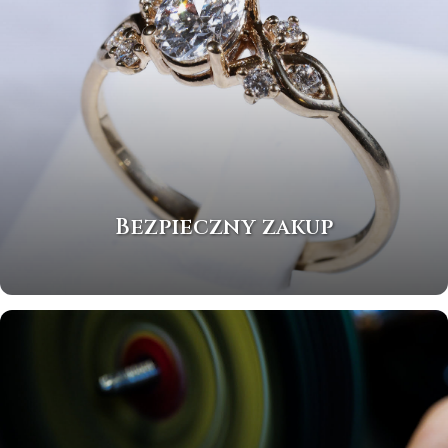
Bezpieczny zakup