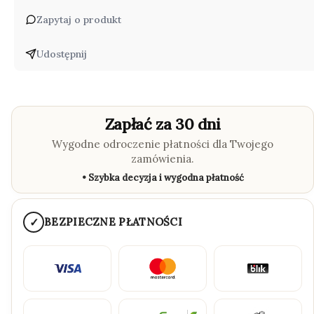
Zapytaj o produkt
Udostępnij
Zapłać za 30 dni
Wygodne odroczenie płatności dla Twojego
zamówienia.
• Szybka decyzja i wygodna płatność
✓
BEZPIECZNE PŁATNOŚCI