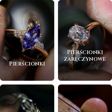
Pierścionki
zaręczynowe
Pierścionki