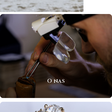
O nas