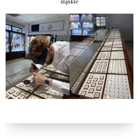
śląskie