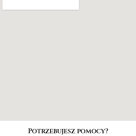
Potrzebujesz pomocy?