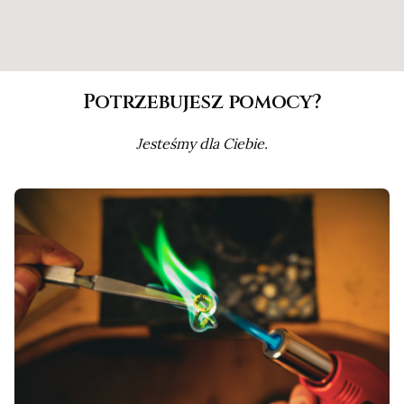
Potrzebujesz pomocy?
Jesteśmy dla Ciebie.