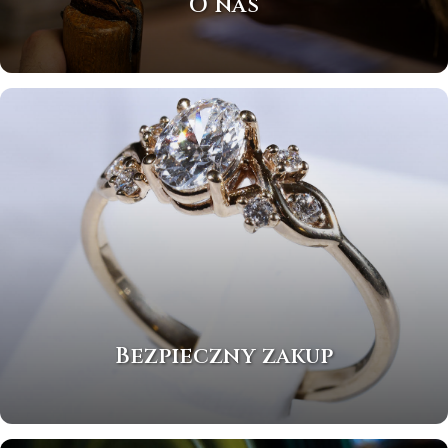
O nas
Bezpieczny zakup