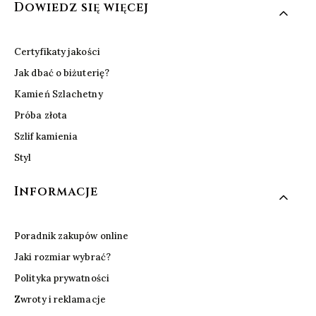
Dowiedz się więcej
Certyfikaty jakości
Jak dbać o biżuterię?
Kamień Szlachetny
Próba złota
Szlif kamienia
Styl
Informacje
Poradnik zakupów online
Jaki rozmiar wybrać?
Polityka prywatności
Zwroty i reklamacje