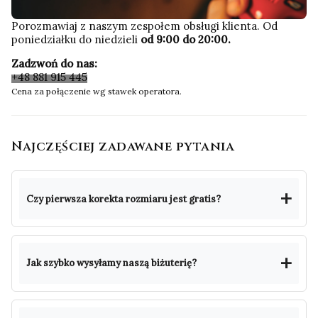
Porozmawiaj z naszym zespołem obsługi klienta. Od
poniedziałku do niedzieli
od 9:00 do 20:00.
Zadzwoń do nas:
+48 881 915 445
Cena za połączenie wg stawek operatora.
Najczęściej zadawane pytania
Czy pierwsza korekta rozmiaru jest gratis?
Jak szybko wysyłamy naszą biżuterię?