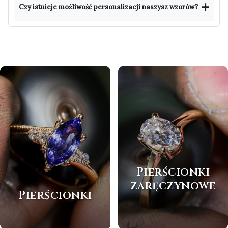
Czy istnieje możliwość personalizacji naszysz wzorów?
Pierścionki
zaręczynowe
Pierścionki