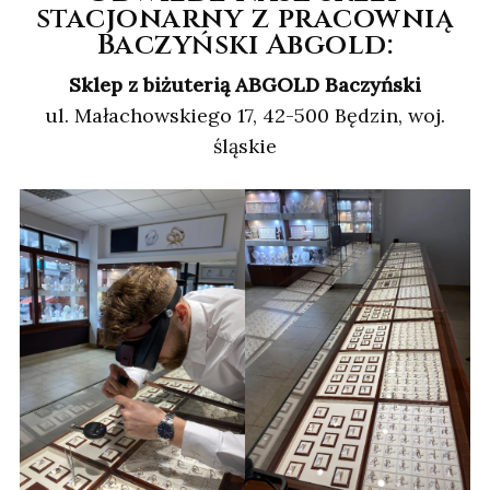
stacjonarny z pracownią
Baczyński Abgold:
Sklep z biżuterią ABGOLD Baczyński
ul. Małachowskiego 17, 42-500 Będzin, woj.
śląskie