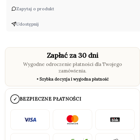
Zapytaj o produkt
Udostępnij
Zapłać za 30 dni
Wygodne odroczenie płatności dla Twojego
zamówienia.
• Szybka decyzja i wygodna płatność
✓
BEZPIECZNE PŁATNOŚCI