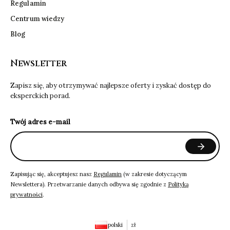
Regulamin
Centrum wiedzy
Blog
Newsletter
Zapisz się, aby otrzymywać najlepsze oferty i zyskać dostęp do
eksperckich porad.
Twój adres e-mail
Zapisując się, akceptujesz nasz
Regulamin
(w zakresie dotyczącym
Newslettera). Przetwarzanie danych odbywa się zgodnie z
Polityką
prywatności
.
polski
zł