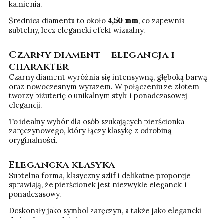
kamienia.
Średnica diamentu to około
4,50 mm
, co zapewnia
subtelny, lecz elegancki efekt wizualny.
Czarny diament – elegancja i
charakter
Czarny diament wyróżnia się intensywną, głęboką barwą
oraz nowoczesnym wyrazem. W połączeniu ze złotem
tworzy biżuterię o unikalnym stylu i ponadczasowej
elegancji.
To idealny wybór dla osób szukających pierścionka
zaręczynowego, który łączy klasykę z odrobiną
oryginalności.
Elegancka klasyka
Subtelna forma, klasyczny szlif i delikatne proporcje
sprawiają, że pierścionek jest niezwykle elegancki i
ponadczasowy.
Doskonały jako symbol zaręczyn, a także jako elegancki