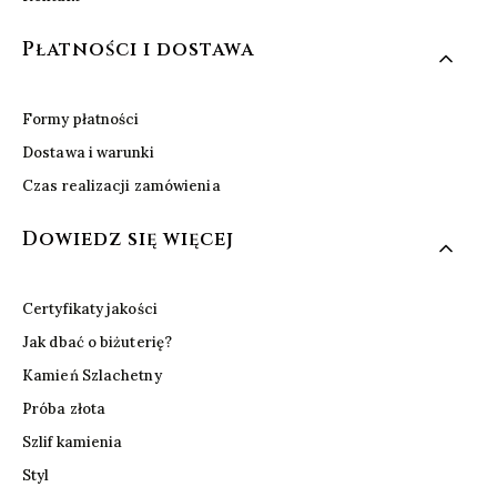
Płatności i dostawa
Formy płatności
Dostawa i warunki
Czas realizacji zamówienia
Dowiedz się więcej
Certyfikaty jakości
Jak dbać o biżuterię?
Kamień Szlachetny
Próba złota
Szlif kamienia
Styl