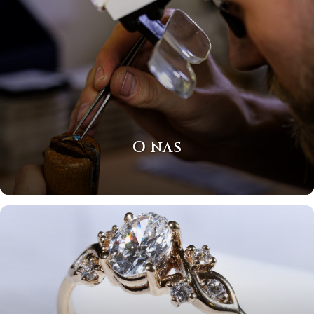
O nas