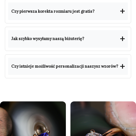
Czy pierwsza korekta rozmiaru jest gratis?
Jak szybko wysyłamy naszą biżuterię?
Czy istnieje możliwość personalizacji naszysz wzorów?