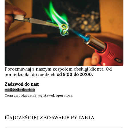
Porozmawiaj z naszym zespołem obsługi klienta. Od
poniedziałku do niedzieli
od 9:00 do 20:00.
Zadzwoń do nas:
+48 881 915 445
Cena za połączenie wg stawek operatora.
Najczęściej zadawane pytania