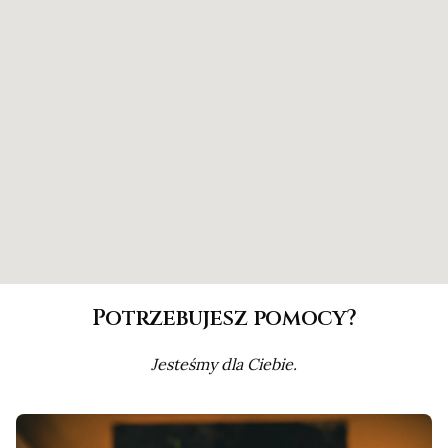
Potrzebujesz pomocy?
Jesteśmy dla Ciebie.