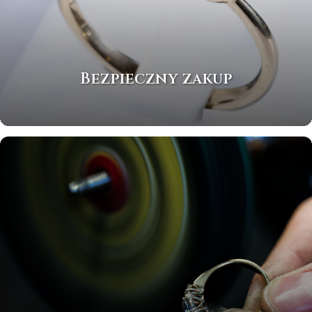
Bezpieczny zakup