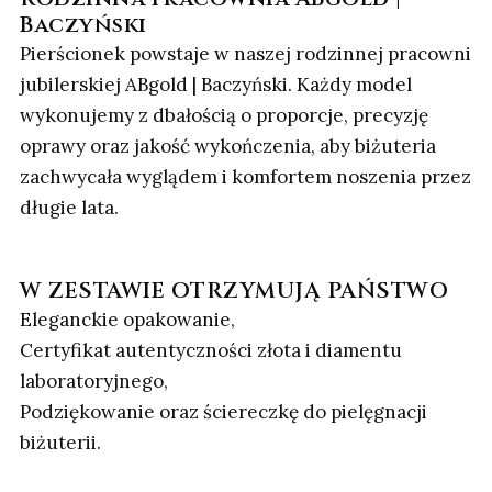
Baczyński
Pierścionek powstaje w naszej rodzinnej pracowni
jubilerskiej ABgold | Baczyński. Każdy model
wykonujemy z dbałością o proporcje, precyzję
oprawy oraz jakość wykończenia, aby biżuteria
zachwycała wyglądem i komfortem noszenia przez
długie lata.
W ZESTAWIE OTRZYMUJĄ PAŃSTWO
Eleganckie opakowanie,
Certyfikat autentyczności złota i diamentu
laboratoryjnego,
Podziękowanie oraz ściereczkę do pielęgnacji
biżuterii.