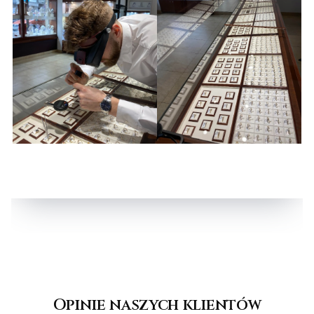
Opinie naszych klientów