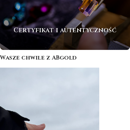
Certyfikat i autentyczność
Wasze chwile z ABgold