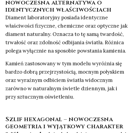
nowoczesna alternatywa o
identycznych właściwościach
Diament laboratoryjny posiada identyczne
właściwości fizyczne, chemiczne oraz optyczne jak
diament naturalny. Oznacza to tę samą twardość,
trwałość oraz zdolność odbijania światła. Różnica
polega wyłącznie na sposobie powstania kamienia.
Kamień zastosowany w tym modelu wyróżnia się
bardzo dobrą przejrzystością, mocnym połyskiem
oraz wyraźnym odbiciem światła widocznym
zarówno w naturalnym świetle dziennym, jak i
przy sztucznym oświetleniu.
Szlif hexagonal – nowoczesna
geometria i wyjątkowy charakter