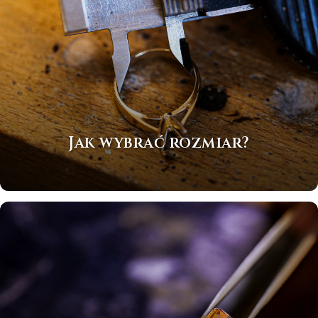
Jak wybrać rozmiar?