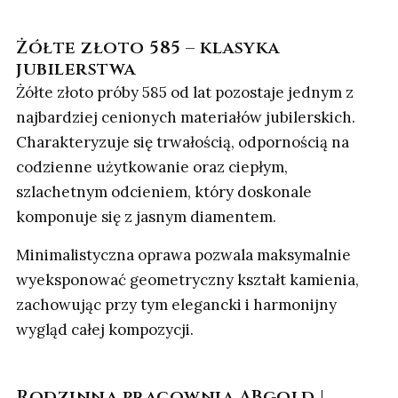
Żółte złoto 585 – klasyka
jubilerstwa
Żółte złoto próby 585 od lat pozostaje jednym z
najbardziej cenionych materiałów jubilerskich.
Charakteryzuje się trwałością, odpornością na
codzienne użytkowanie oraz ciepłym,
szlachetnym odcieniem, który doskonale
komponuje się z jasnym diamentem.
Minimalistyczna oprawa pozwala maksymalnie
wyeksponować geometryczny kształt kamienia,
zachowując przy tym elegancki i harmonijny
wygląd całej kompozycji.
Rodzinna pracownia ABgold |