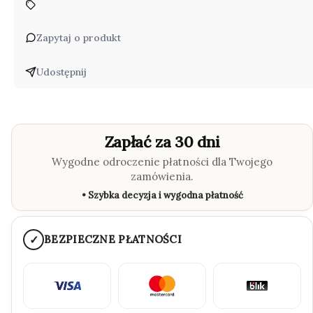
Zapytaj o produkt
Udostępnij
Zapłać za 30 dni
Wygodne odroczenie płatności dla Twojego
zamówienia.
• Szybka decyzja i wygodna płatność
✓
BEZPIECZNE PŁATNOŚCI