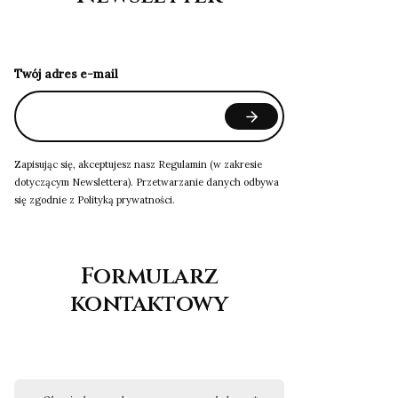
Twój adres e-mail
Zapisując się, akceptujesz nasz Regulamin (w zakresie
dotyczącym Newslettera). Przetwarzanie danych odbywa
się zgodnie z Polityką prywatności.
Formularz
kontaktowy