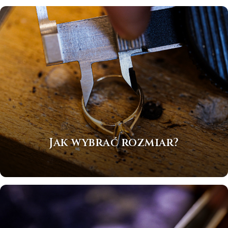
Jak wybrać rozmiar?