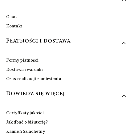
O nas
Kontakt
Płatności i dostawa
Formy płatności
Dostawa i warunki
Czas realizacji zamówienia
Dowiedz się więcej
Certyfikaty jakości
Jak dbać o biżuterię?
Kamień Szlachetny