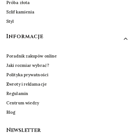
Próba złota
Szlif kamienia
Styl
Informacje
Poradnik zakupów online
Jaki rozmiar wybrać?
Polityka prywatności
Zwroty i reklamacje
Regulamin
Centrum wiedzy
Blog
Newsletter