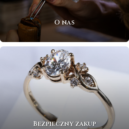
O nas
Bezpieczny zakup