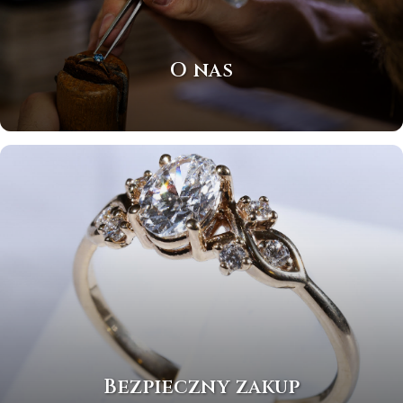
O nas
Bezpieczny zakup