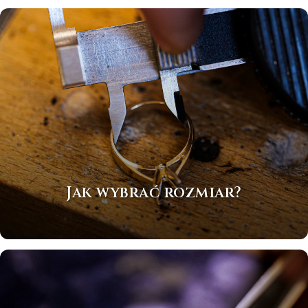
Jak wybrać rozmiar?