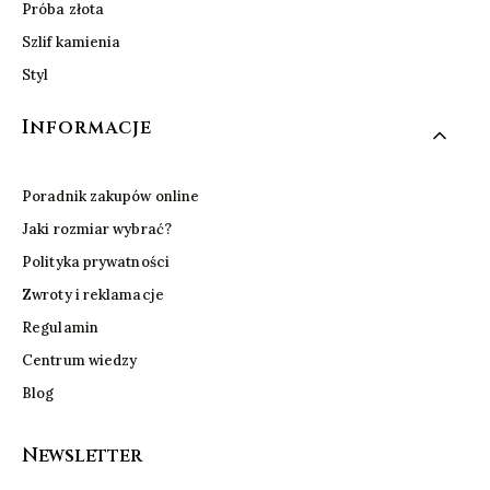
Próba złota
Szlif kamienia
Styl
Informacje
Poradnik zakupów online
Jaki rozmiar wybrać?
Polityka prywatności
Zwroty i reklamacje
Regulamin
Centrum wiedzy
Blog
Newsletter