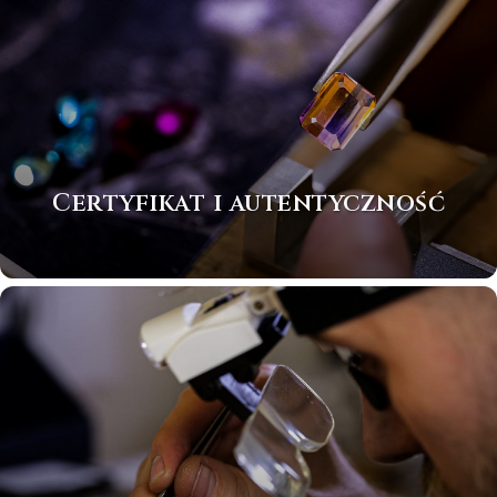
Certyfikat i autentyczność