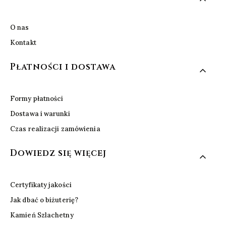
O nas
Kontakt
Płatności i dostawa
Formy płatności
Dostawa i warunki
Czas realizacji zamówienia
Dowiedz się więcej
Certyfikaty jakości
Jak dbać o biżuterię?
Kamień Szlachetny