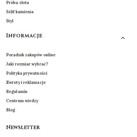
Próba złota
Szlif kamienia
Styl
Informacje
Poradnik zakupów online
Jaki rozmiar wybrać?
Polityka prywatności
Zwroty i reklamacje
Regulamin
Centrum wiedzy
Blog
Newsletter