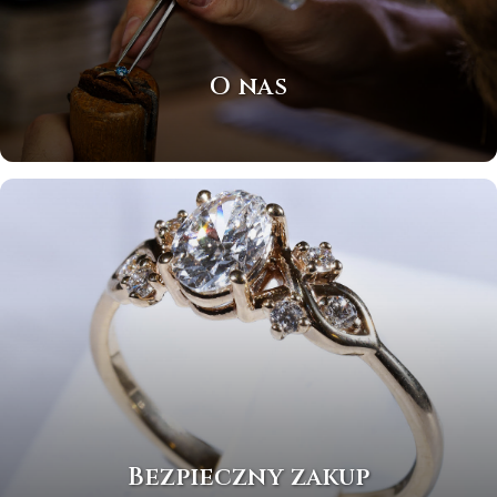
O nas
Bezpieczny zakup