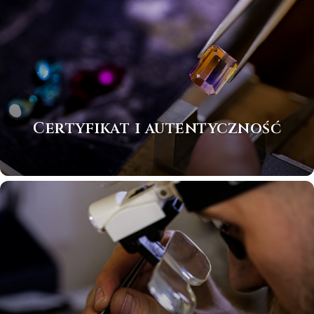
Certyfikat i autentyczność