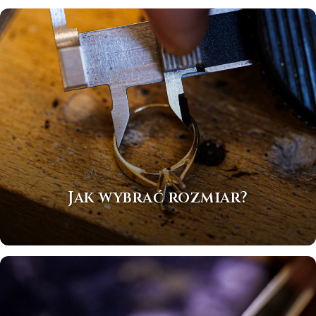
Jak wybrać rozmiar?