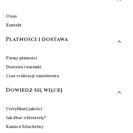
O nas
Kontakt
Płatności i dostawa
Formy płatności
Dostawa i warunki
Czas realizacji zamówienia
Dowiedz się więcej
Certyfikaty jakości
Jak dbać o biżuterię?
Kamień Szlachetny