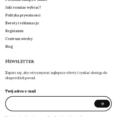
Jaki rozmiar wybrać?
Polityka prywatności
Zwroty i reklamacje
Regulamin
Centrum wiedzy
Blog
Newsletter
Zapisz się, aby otrzymywać najlepsze oferty i zyskać dostęp do
eksperckich porad.
Twój adres e-mail