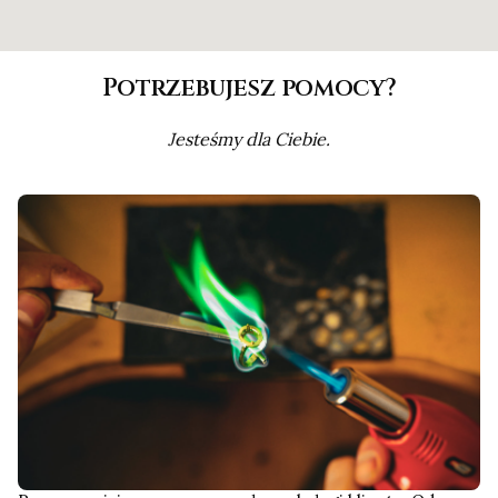
Potrzebujesz pomocy?
Jesteśmy dla Ciebie.