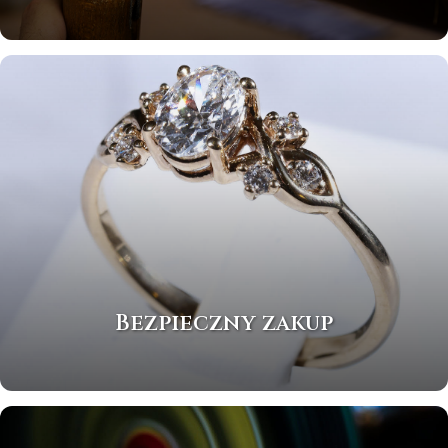
Bezpieczny zakup