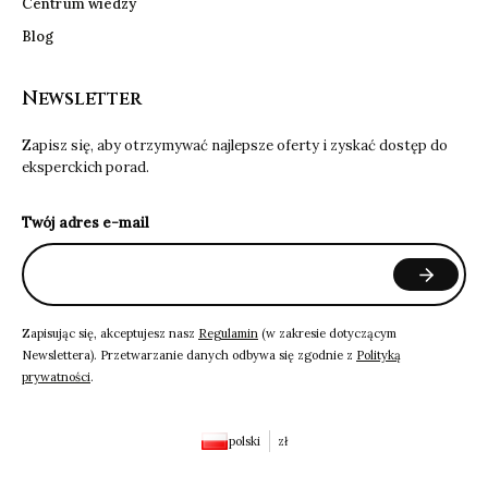
Centrum wiedzy
Blog
Newsletter
Zapisz się, aby otrzymywać najlepsze oferty i zyskać dostęp do
eksperckich porad.
Twój adres e-mail
Zapisując się, akceptujesz nasz
Regulamin
(w zakresie dotyczącym
Newslettera). Przetwarzanie danych odbywa się zgodnie z
Polityką
prywatności
.
polski
zł