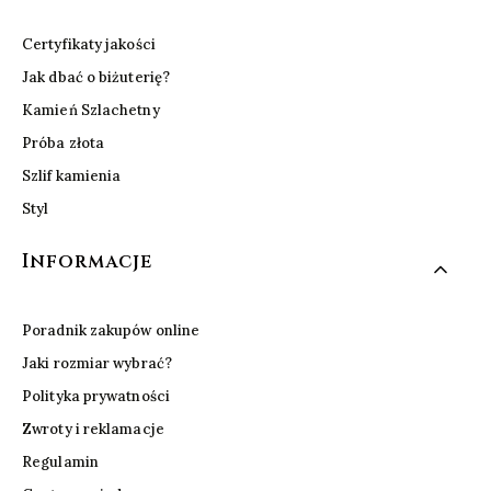
Certyfikaty jakości
Jak dbać o biżuterię?
Kamień Szlachetny
Próba złota
Szlif kamienia
Styl
Informacje
Poradnik zakupów online
Jaki rozmiar wybrać?
Polityka prywatności
Zwroty i reklamacje
Regulamin