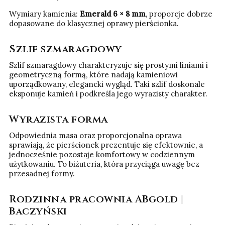
Wymiary kamienia:
Emerald 6 × 8 mm
, proporcje dobrze
dopasowane do klasycznej oprawy pierścionka.
Szlif szmaragdowy
Szlif szmaragdowy charakteryzuje się prostymi liniami i
geometryczną formą, które nadają kamieniowi
uporządkowany, elegancki wygląd. Taki szlif doskonale
eksponuje kamień i podkreśla jego wyrazisty charakter.
Wyrazista forma
Odpowiednia masa oraz proporcjonalna oprawa
sprawiają, że pierścionek prezentuje się efektownie, a
jednocześnie pozostaje komfortowy w codziennym
użytkowaniu. To biżuteria, która przyciąga uwagę bez
przesadnej formy.
Rodzinna pracownia ABgold |
Baczyński