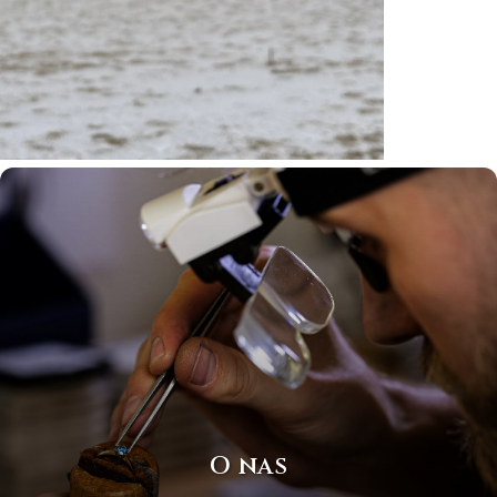
O nas