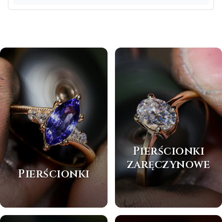
Pierścionki
zaręczynowe
Pierścionki