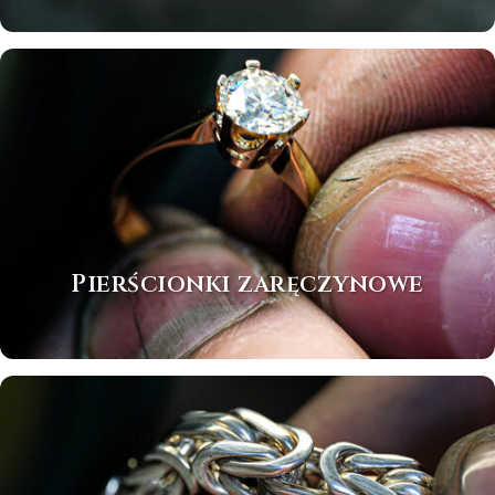
Pierścionki zaręczynowe