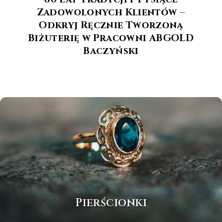
Zadowolonych Klientów –
Odkryj Ręcznie Tworzoną
Biżuterię w Pracowni ABGOLD
Baczyński
Pierścionki