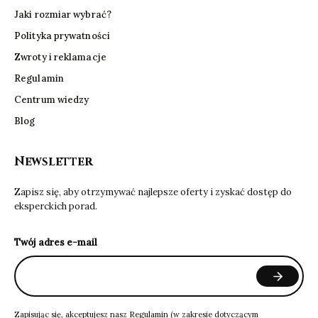
Jaki rozmiar wybrać?
Polityka prywatności
Zwroty i reklamacje
Regulamin
Centrum wiedzy
Blog
Newsletter
Zapisz się, aby otrzymywać najlepsze oferty i zyskać dostęp do
eksperckich porad.
Twój adres e-mail
Zapisując się, akceptujesz nasz
Regulamin
(w zakresie dotyczącym