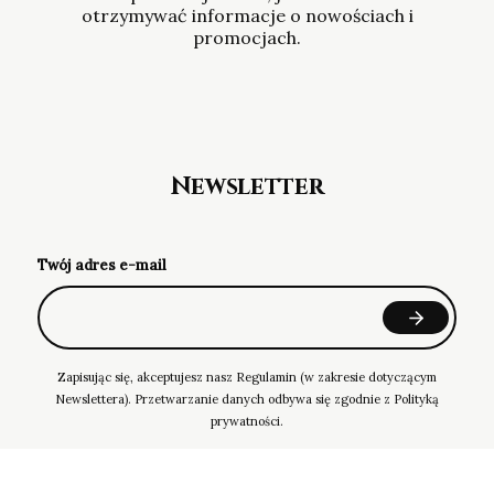
otrzymywać informacje o nowościach i
promocjach.
Newsletter
Twój adres e-mail
Zapisując się, akceptujesz nasz Regulamin (w zakresie dotyczącym
Newslettera). Przetwarzanie danych odbywa się zgodnie z Polityką
prywatności.