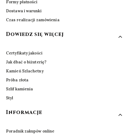
Formy płatności
Dostawa i warunki
Czas realizacji zamówienia
Dowiedz się więcej
Certyfikaty jakości
Jak dbać o biżuterię?
Kamień Szlachetny
Próba złota
Szlif kamienia
Styl
Informacje
Poradnik zakupów online