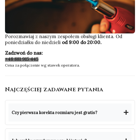
Porozmawiaj z naszym zespołem obsługi klienta. Od
poniedziałku do niedzieli
od 9:00 do 20:00.
Zadzwoń do nas:
+48 881 915 445
Cena za połączenie wg stawek operatora.
Najczęściej zadawane pytania
Czy pierwsza korekta rozmiaru jest gratis?