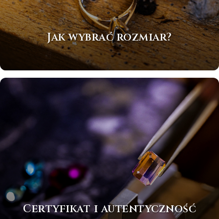
Jak wybrać rozmiar?
Certyfikat i autentyczność