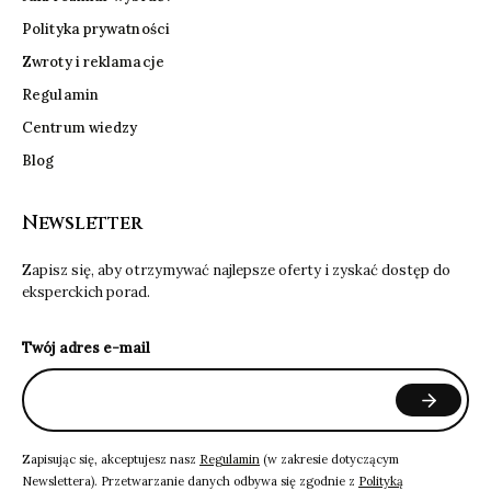
Polityka prywatności
Zwroty i reklamacje
Regulamin
Centrum wiedzy
Blog
Newsletter
Zapisz się, aby otrzymywać najlepsze oferty i zyskać dostęp do
eksperckich porad.
Twój adres e-mail
Zapisując się, akceptujesz nasz
Regulamin
(w zakresie dotyczącym
Newslettera). Przetwarzanie danych odbywa się zgodnie z
Polityką