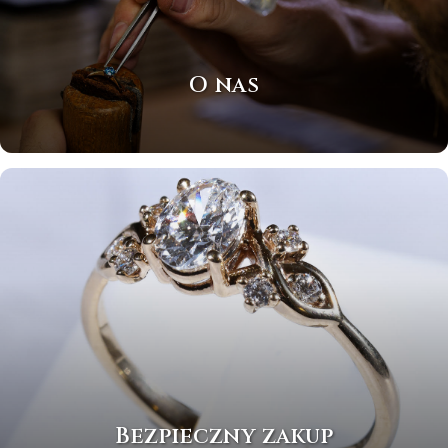
O nas
Bezpieczny zakup