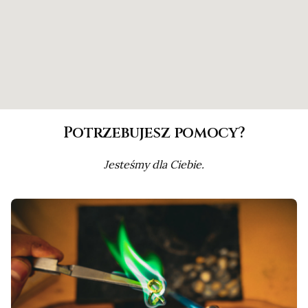
Potrzebujesz pomocy?
Jesteśmy dla Ciebie.