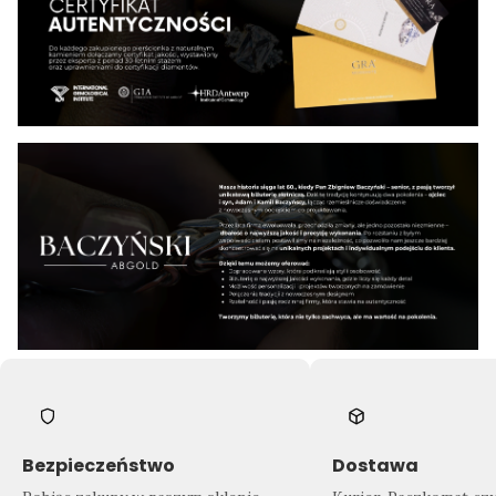
Bezpieczeństwo
Dostawa