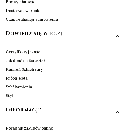
Formy płatności
Dostawa i warunki
Czas realizacji zamówienia
Dowiedz się więcej
Certyfikaty jakości
Jak dbać o biżuterię?
Kamień Szlachetny
Próba złota
Szlif kamienia
Styl
Informacje
Poradnik zakupów online