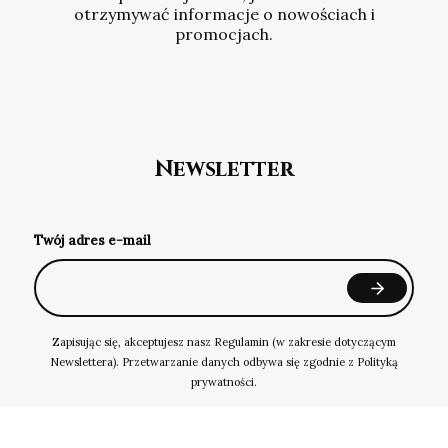
otrzymywać informacje o nowościach i
promocjach.
Newsletter
Twój adres e-mail
Zapisując się, akceptujesz nasz Regulamin (w zakresie dotyczącym
Newslettera). Przetwarzanie danych odbywa się zgodnie z Polityką
prywatności.