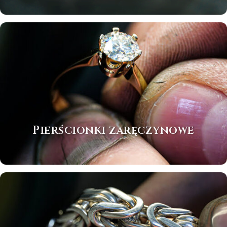
Pierścionki zaręczynowe