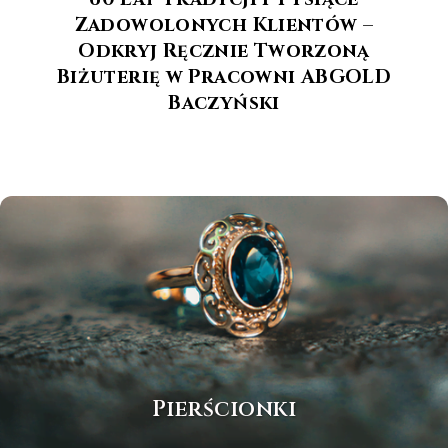
Zadowolonych Klientów –
Odkryj Ręcznie Tworzoną
Biżuterię w Pracowni ABGOLD
Baczyński
Pierścionki