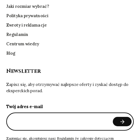
Jaki rozmiar wybrać?
Polityka prywatności
Zwroty i reklamacje
Regulamin
Centrum wiedzy
Blog
Newsletter
Zapisz się, aby otrzymywać najlepsze oferty i zyskać dostęp do
eksperckich porad.
Twój adres e-mail
Zapisując się, akceptujesz nasz
Regulamin
(w zakresie dotyczącym