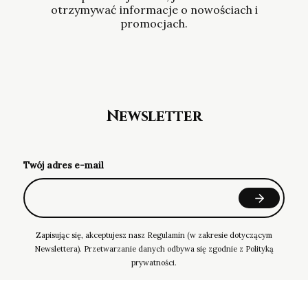
otrzymywać informacje o nowościach i
promocjach.
Newsletter
Twój adres e-mail
Zapisując się, akceptujesz nasz Regulamin (w zakresie dotyczącym
Newslettera). Przetwarzanie danych odbywa się zgodnie z Polityką
prywatności.