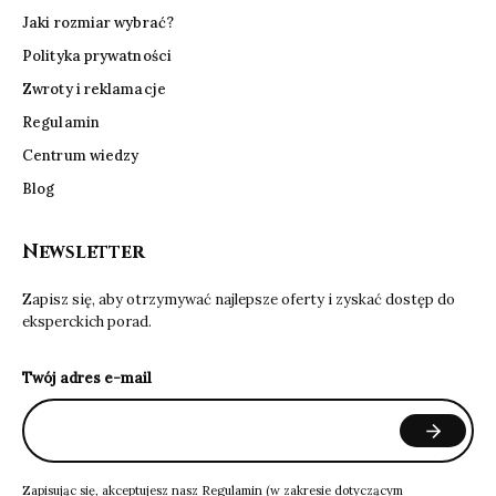
Jaki rozmiar wybrać?
Polityka prywatności
Zwroty i reklamacje
Regulamin
Centrum wiedzy
Blog
Newsletter
Zapisz się, aby otrzymywać najlepsze oferty i zyskać dostęp do
eksperckich porad.
Twój adres e-mail
Zapisując się, akceptujesz nasz
Regulamin
(w zakresie dotyczącym