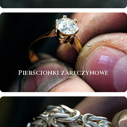
Pierścionki zaręczynowe