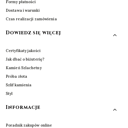
Formy płatności
Dostawa i warunki
Czas realizacji zamówienia
Dowiedz się więcej
Certyfikaty jakości
Jak dbać o biżuterię?
Kamień Szlachetny
Próba złota
Szlif kamienia
Styl
Informacje
Poradnik zakupów online