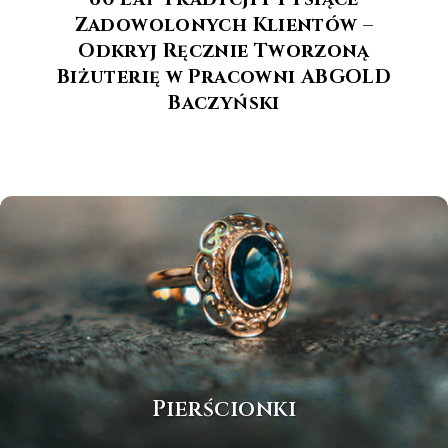
Zadowolonych Klientów –
Odkryj Ręcznie Tworzoną
Biżuterię w Pracowni ABGOLD
Baczyński
Pierścionki