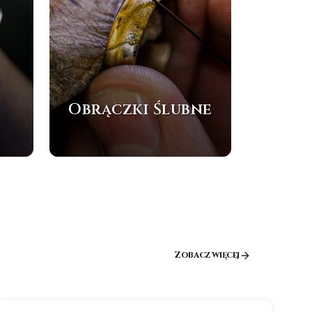
Obrączki Ślubne
Zobacz więcej
NOWOŚĆ