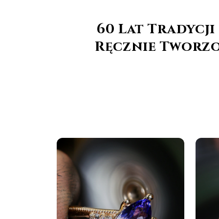
60 Lat Tradycj
Ręcznie Tworzo