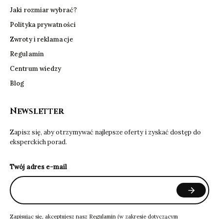
Jaki rozmiar wybrać?
Polityka prywatności
Zwroty i reklamacje
Regulamin
Centrum wiedzy
Blog
Newsletter
Zapisz się, aby otrzymywać najlepsze oferty i zyskać dostęp do
eksperckich porad.
Twój adres e-mail
Zapisując się, akceptujesz nasz
Regulamin
(w zakresie dotyczącym