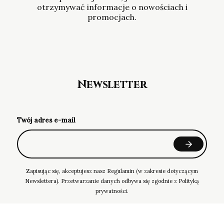
otrzymywać informacje o nowościach i
promocjach.
Newsletter
Twój adres e-mail
Zapisując się, akceptujesz nasz Regulamin (w zakresie dotyczącym
Newslettera). Przetwarzanie danych odbywa się zgodnie z Polityką
prywatności.