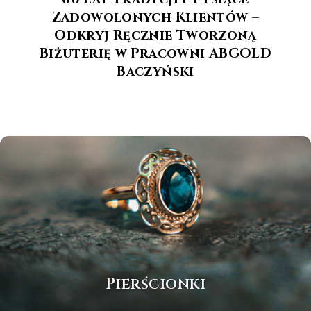
Zadowolonych Klientów –
Odkryj Ręcznie Tworzoną
Biżuterię w Pracowni ABGOLD
Baczyński
Pierścionki