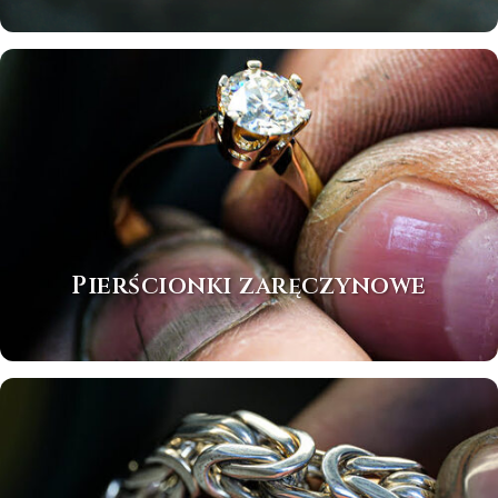
Pierścionki zaręczynowe