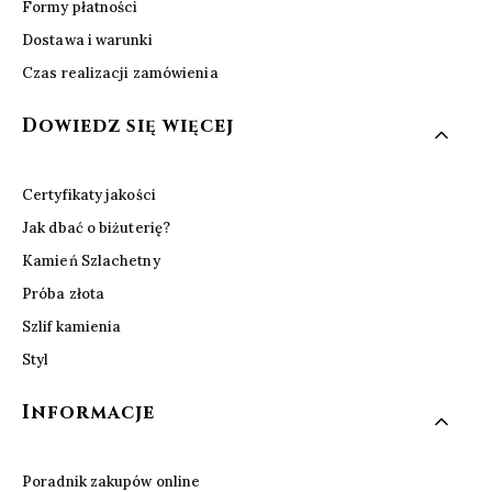
Formy płatności
Dostawa i warunki
Czas realizacji zamówienia
Dowiedz się więcej
Certyfikaty jakości
Jak dbać o biżuterię?
Kamień Szlachetny
Próba złota
Szlif kamienia
Styl
Informacje
Poradnik zakupów online