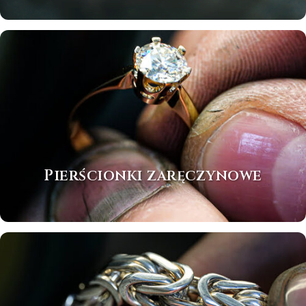
Pierścionki zaręczynowe