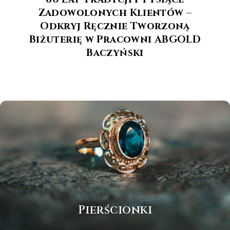
Zadowolonych Klientów –
Odkryj Ręcznie Tworzoną
Biżuterię w Pracowni ABGOLD
Baczyński
Pierścionki