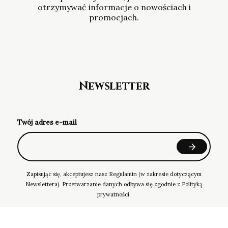
otrzymywać informacje o nowościach i
promocjach.
Newsletter
Twój adres e-mail
Zapisując się, akceptujesz nasz Regulamin (w zakresie dotyczącym
Newslettera). Przetwarzanie danych odbywa się zgodnie z Polityką
prywatności.