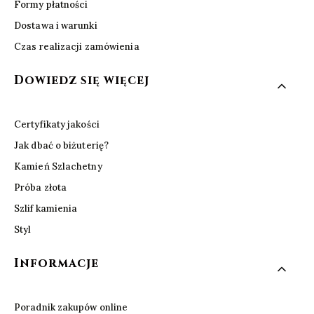
Formy płatności
Dostawa i warunki
Czas realizacji zamówienia
Dowiedz się więcej
Certyfikaty jakości
Jak dbać o biżuterię?
Kamień Szlachetny
Próba złota
Szlif kamienia
Styl
Informacje
Poradnik zakupów online