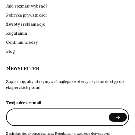
Jaki rozmiar wybrać?
Polityka prywatności
Zwroty i reklamacje
Regulamin
Centrum wiedzy
Blog
Newsletter
Zapisz się, aby otrzymywać najlepsze oferty i zyskać dostęp do
eksperckich porad.
Twój adres e-mail
Zapisując się, akceptujesz nasz
Regulamin
(w zakresie dotyczącym