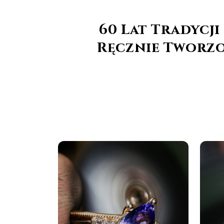
60 Lat Tradycj
Ręcznie Tworzo