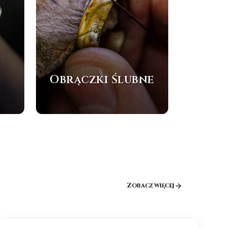
Obrączki Ślubne
Zobacz więcej
NOWOŚĆ