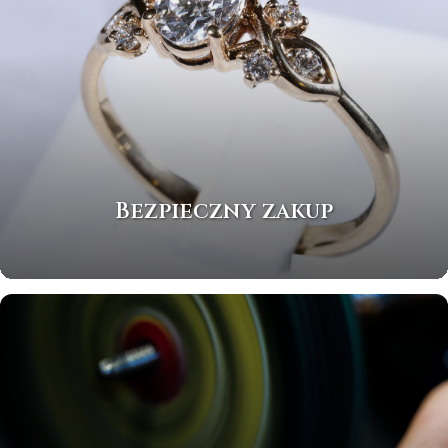
Bezpieczny zakup