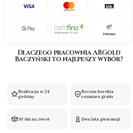
Pobranie
Dlaczego pracownia ABGold
Baczyński to najlpeszy wybór?
Realizacja w 24
Roczna korekta
godziny
rozmiaru gratis
30 dni na zwrot
Dwa lata gwarancji