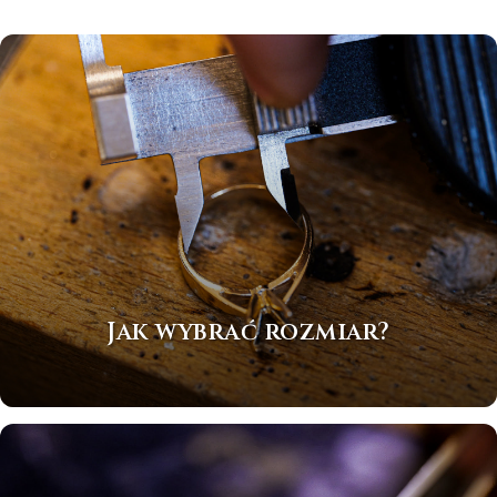
Jak wybrać rozmiar?