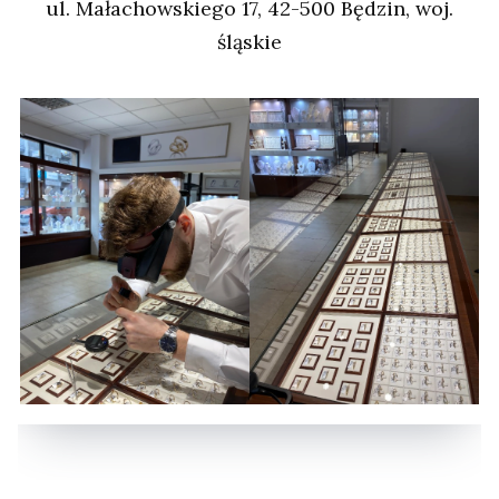
ul. Małachowskiego 17, 42-500 Będzin, woj.
śląskie