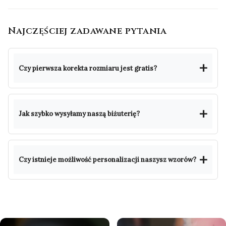
Najczęściej zadawane pytania
Czy pierwsza korekta rozmiaru jest gratis?
Jak szybko wysyłamy naszą biżuterię?
Czy istnieje możliwość personalizacji naszysz wzorów?