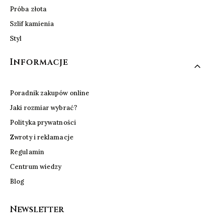
Próba złota
Szlif kamienia
Styl
Informacje
Poradnik zakupów online
Jaki rozmiar wybrać?
Polityka prywatności
Zwroty i reklamacje
Regulamin
Centrum wiedzy
Blog
Newsletter