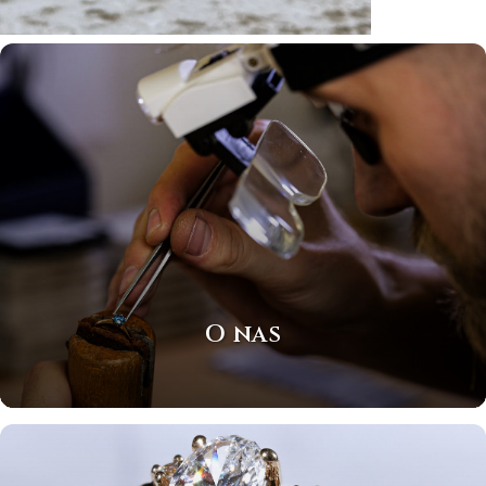
O nas