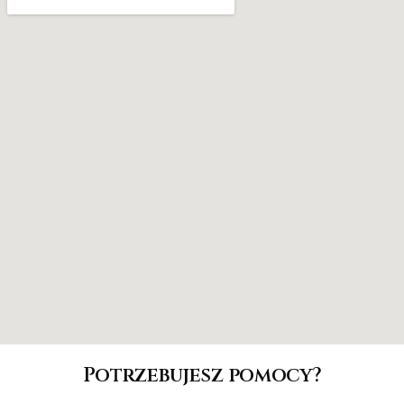
Potrzebujesz pomocy?