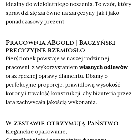
idealny do wieloletniego noszenia. To wzór, który
sprawdzi się zarówno na zaręczyny, jak i jako
ponadczasowy prezent.
Pracownia ABgold | Baczyński –
precyzyjne rzemiosło
Pierścionek powstaje w naszej rodzinnej
pracowni, z wykorzystaniem
własnych odlewów
oraz ręcznej oprawy diamentu. Dbamy o
perfekcyjne proporcje, prawidłową wysokość
korony i trwałość konstrukcji, aby biżuteria przez
lata zachwycała jakością wykonania.
W zestawie otrzymują Państwo
Eleganckie opakowanie,