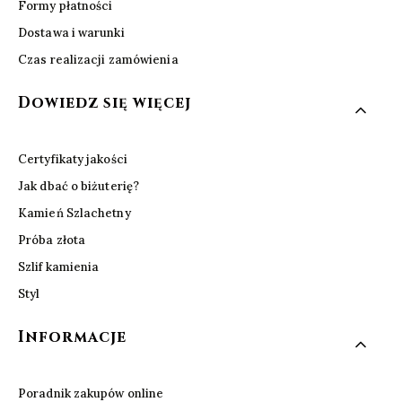
Formy płatności
Dostawa i warunki
Czas realizacji zamówienia
Dowiedz się więcej
Certyfikaty jakości
Jak dbać o biżuterię?
Kamień Szlachetny
Próba złota
Szlif kamienia
Styl
Informacje
Poradnik zakupów online