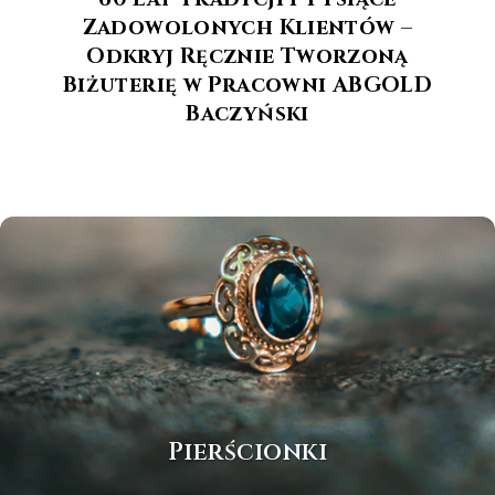
Zadowolonych Klientów –
Odkryj Ręcznie Tworzoną
Biżuterię w Pracowni ABGOLD
Baczyński
Pierścionki