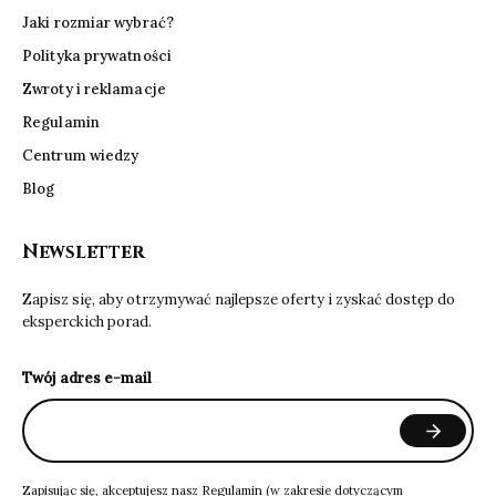
Jaki rozmiar wybrać?
Polityka prywatności
Zwroty i reklamacje
Regulamin
Centrum wiedzy
Blog
Newsletter
Zapisz się, aby otrzymywać najlepsze oferty i zyskać dostęp do
eksperckich porad.
Twój adres e-mail
Zapisując się, akceptujesz nasz
Regulamin
(w zakresie dotyczącym