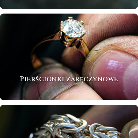
Pierścionki zaręczynowe