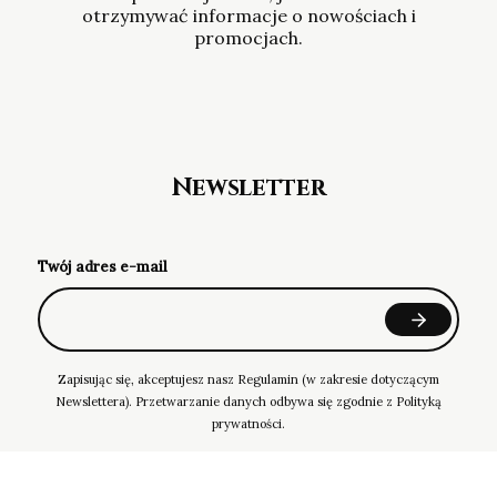
otrzymywać informacje o nowościach i
promocjach.
Newsletter
Twój adres e-mail
Zapisując się, akceptujesz nasz Regulamin (w zakresie dotyczącym
Newslettera). Przetwarzanie danych odbywa się zgodnie z Polityką
prywatności.