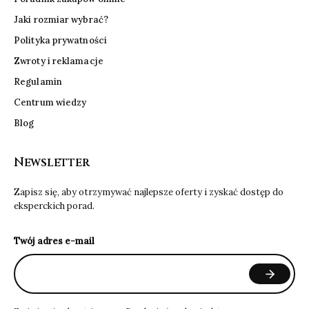
Jaki rozmiar wybrać?
Polityka prywatności
Zwroty i reklamacje
Regulamin
Centrum wiedzy
Blog
Newsletter
Zapisz się, aby otrzymywać najlepsze oferty i zyskać dostęp do
eksperckich porad.
Twój adres e-mail