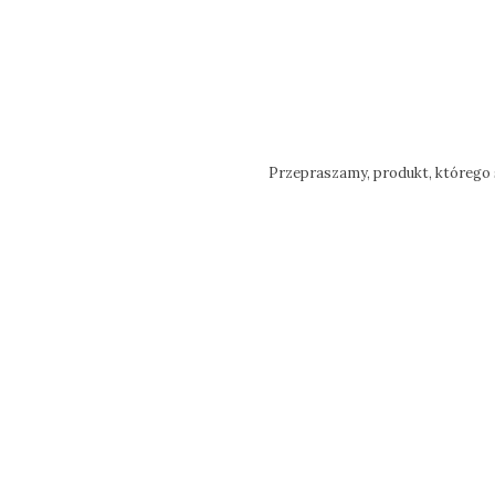
Przepraszamy, produkt, którego s