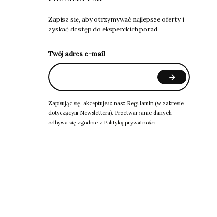
Zapisz się, aby otrzymywać najlepsze oferty i
zyskać dostęp do eksperckich porad.
Twój adres e-mail
Zapisując się, akceptujesz nasz
Regulamin
(w zakresie
dotyczącym Newslettera). Przetwarzanie danych
odbywa się zgodnie z
Polityką prywatności
.