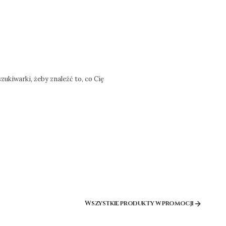
ukiwarki, żeby znaleźć to, co Cię
Wszystkie produkty w promocji