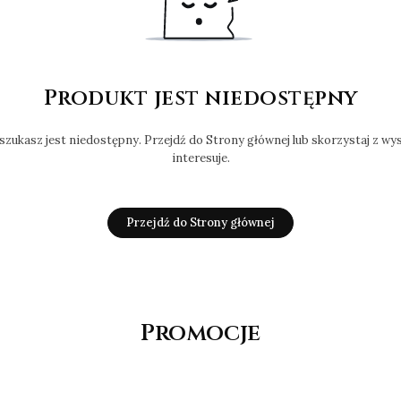
Produkt jest niedostępny
zukasz jest niedostępny. Przejdź do Strony głównej lub skorzystaj z wysz
interesuje.
Przejdź do Strony głównej
Promocje