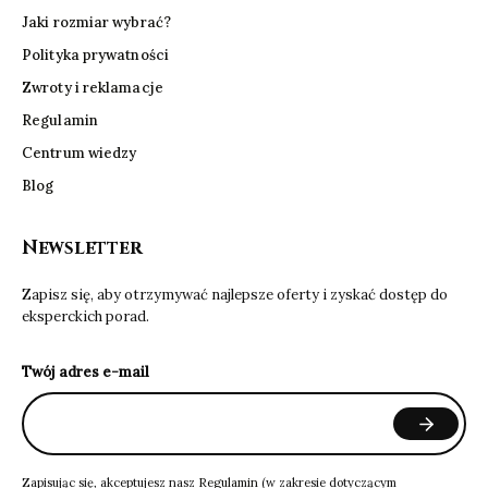
Jaki rozmiar wybrać?
Polityka prywatności
Zwroty i reklamacje
Regulamin
Centrum wiedzy
Blog
Newsletter
Zapisz się, aby otrzymywać najlepsze oferty i zyskać dostęp do
eksperckich porad.
Twój adres e-mail
Zapisując się, akceptujesz nasz
Regulamin
(w zakresie dotyczącym