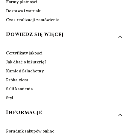
Formy płatności
Dostawa i warunki
Czas realizacji zamówienia
Dowiedz się więcej
Certyfikaty jakości
Jak dbać o biżuterię?
Kamień Szlachetny
Próba złota
Szlif kamienia
Styl
Informacje
Poradnik zakupów online