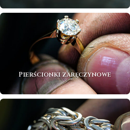
Pierścionki zaręczynowe