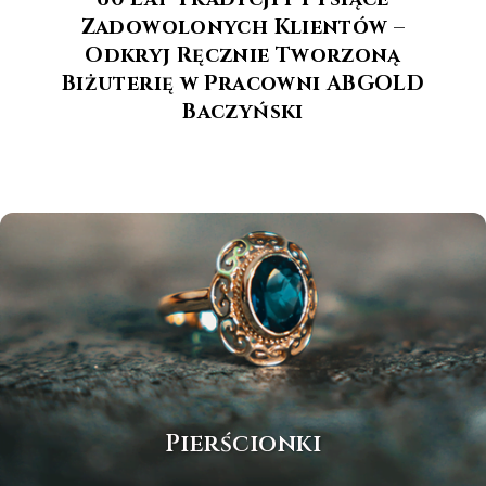
Zadowolonych Klientów –
Odkryj Ręcznie Tworzoną
Biżuterię w Pracowni ABGOLD
Baczyński
Pierścionki