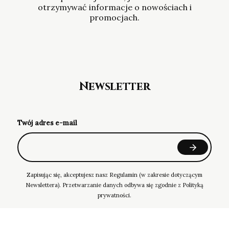
otrzymywać informacje o nowościach i
promocjach.
Newsletter
Twój adres e-mail
Zapisując się, akceptujesz nasz Regulamin (w zakresie dotyczącym
Newslettera). Przetwarzanie danych odbywa się zgodnie z Polityką
prywatności.