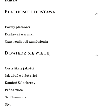
Kontakt
Płatności i dostawa
Formy płatności
Dostawa i warunki
Czas realizacji zamówienia
Dowiedz się więcej
Certyfikaty jakości
Jak dbać o biżuterię?
Kamień Szlachetny
Próba złota
Szlif kamienia
Styl