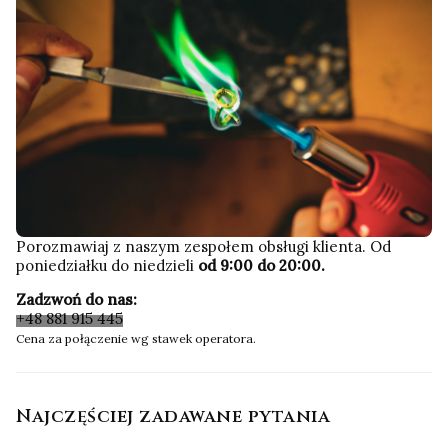
Porozmawiaj z naszym zespołem obsługi klienta. Od
poniedziałku do niedzieli
od 9:00 do 20:00.
Zadzwoń do nas:
+48 881 915 445
Cena za połączenie wg stawek operatora.
Najczęściej zadawane pytania