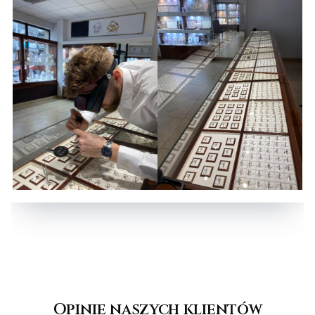
Opinie naszych klientów