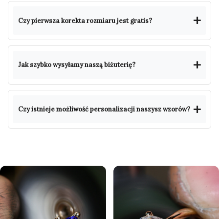
Czy pierwsza korekta rozmiaru jest gratis?
Jak szybko wysyłamy naszą biżuterię?
Czy istnieje możliwość personalizacji naszysz wzorów?