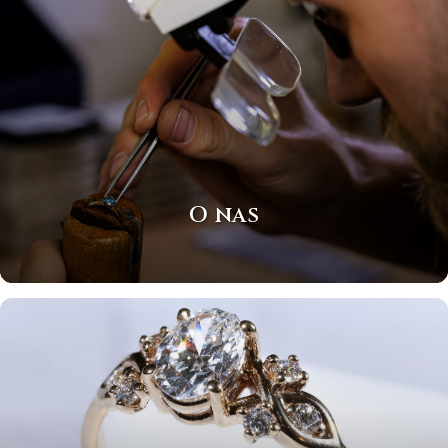
O nas