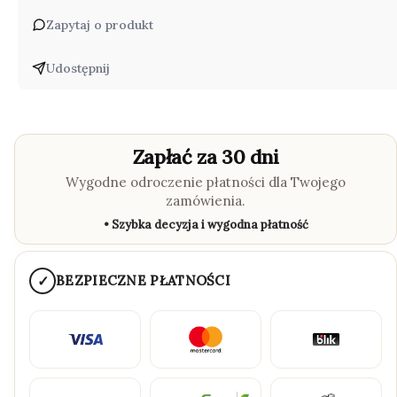
Zapytaj o produkt
Udostępnij
Zapłać za 30 dni
Wygodne odroczenie płatności dla Twojego
zamówienia.
• Szybka decyzja i wygodna płatność
✓
BEZPIECZNE PŁATNOŚCI