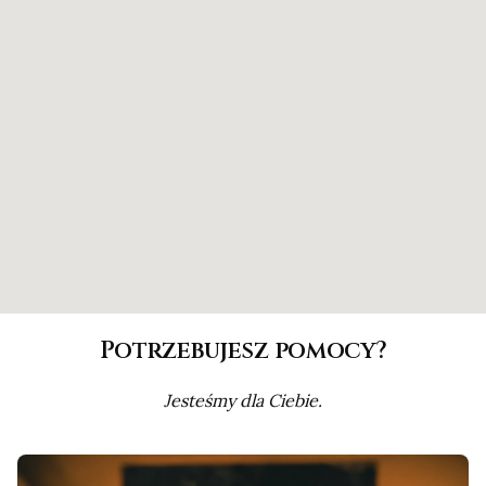
Potrzebujesz pomocy?
Jesteśmy dla Ciebie.