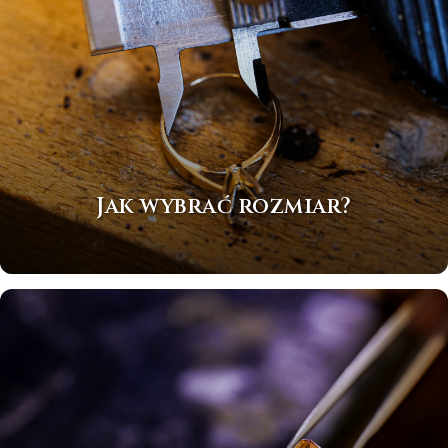
Jak wybrać rozmiar?