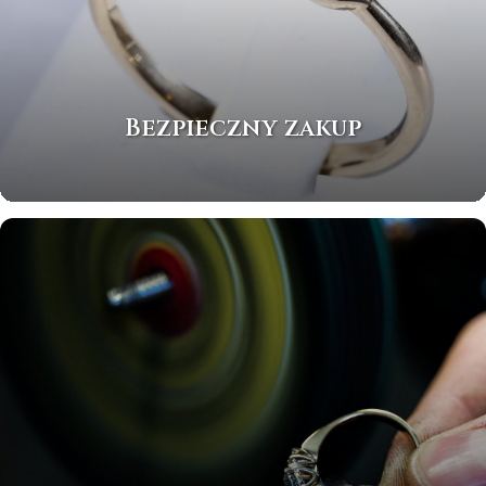
Bezpieczny zakup