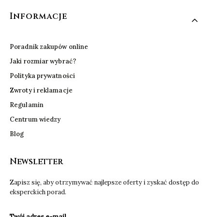
Informacje
Poradnik zakupów online
Jaki rozmiar wybrać?
Polityka prywatności
Zwroty i reklamacje
Regulamin
Centrum wiedzy
Blog
Newsletter
Zapisz się, aby otrzymywać najlepsze oferty i zyskać dostęp do
eksperckich porad.
Twój adres e-mail