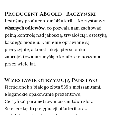
Producent ABgold | Baczyński
Jesteśmy producentem biżuterii — korzystamy z
własnych odlewów
, co pozwala nam zachować
pełną kontrolę nad jakością, trwałością i estetyką
każdego modelu. Kamienie oprawiane są
precyzyjnie, a konstrukcja pierścionka
zaprojektowana z myślą o komforcie noszenia
przez wiele lat.
W zestawie otrzymują Państwo
Pierścionek z białego złota 585 z moissanitami,
Eleganckie opakowanie prezentowe,
Certyfikat parametrów moissanitów i złota,
Ściereczkę do pielęgnacji biżuterii oraz