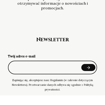
otrzymywać informacje o nowościach i
promocjach.
Newsletter
Twój adres e-mail
Zapisując się, akceptujesz nasz Regulamin (w zakresie dotyczącym
Newslettera). Przetwarzanie danych odbywa się zgodnie z Polityką
prywatności.