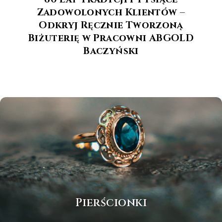
Zadowolonych Klientów –
Odkryj Ręcznie Tworzoną
Biżuterię w Pracowni ABGOLD
Baczyński
Pierścionki