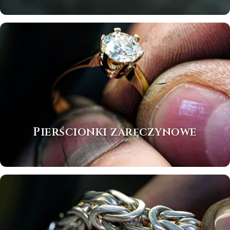
Pierścionki zaręczynowe