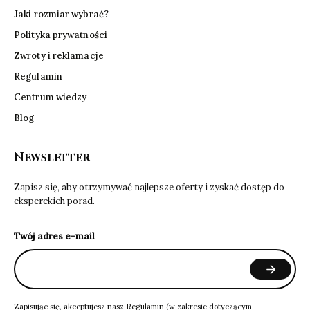
Jaki rozmiar wybrać?
Polityka prywatności
Zwroty i reklamacje
Regulamin
Centrum wiedzy
Blog
Newsletter
Zapisz się, aby otrzymywać najlepsze oferty i zyskać dostęp do
eksperckich porad.
Twój adres e-mail
Zapisując się, akceptujesz nasz
Regulamin
(w zakresie dotyczącym