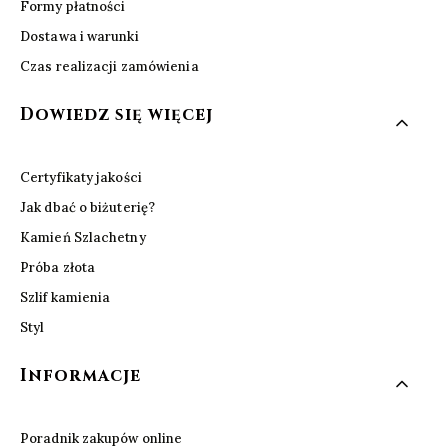
Formy płatności
Dostawa i warunki
Czas realizacji zamówienia
Dowiedz się więcej
Certyfikaty jakości
Jak dbać o biżuterię?
Kamień Szlachetny
Próba złota
Szlif kamienia
Styl
Informacje
Poradnik zakupów online