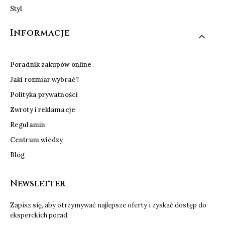
Styl
Informacje
Poradnik zakupów online
Jaki rozmiar wybrać?
Polityka prywatności
Zwroty i reklamacje
Regulamin
Centrum wiedzy
Blog
Newsletter
Zapisz się, aby otrzymywać najlepsze oferty i zyskać dostęp do
eksperckich porad.