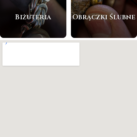
Biżuteria
Obrączki Ślubne