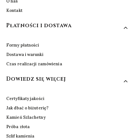
O nas
Kontakt
Płatności i dostawa
Formy płatności
Dostawa i warunki
Czas realizacji zamówienia
Dowiedz się więcej
Certyfikaty jakości
Jak dbać o biżuterię?
Kamień Szlachetny
Próba złota
Szlif kamienia