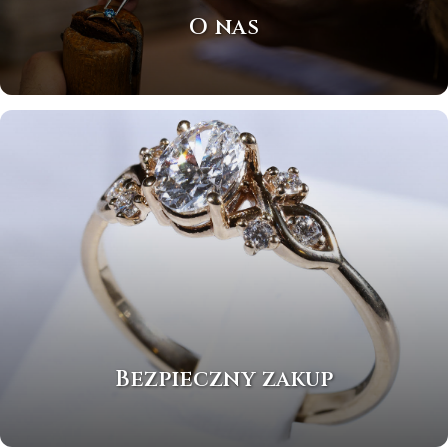
O nas
Bezpieczny zakup