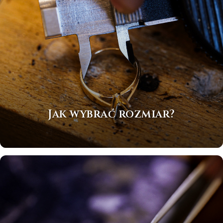
Jak wybrać rozmiar?