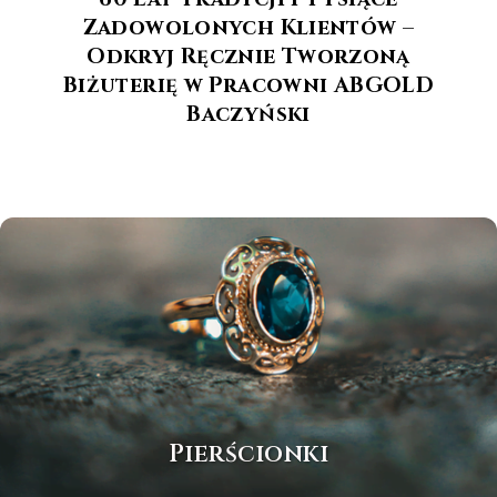
Zadowolonych Klientów –
Odkryj Ręcznie Tworzoną
Biżuterię w Pracowni ABGOLD
Baczyński
Pierścionki