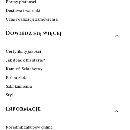
Formy płatności
Dostawa i warunki
Czas realizacji zamówienia
Dowiedz się więcej
Certyfikaty jakości
Jak dbać o biżuterię?
Kamień Szlachetny
Próba złota
Szlif kamienia
Styl
Informacje
Poradnik zakupów online