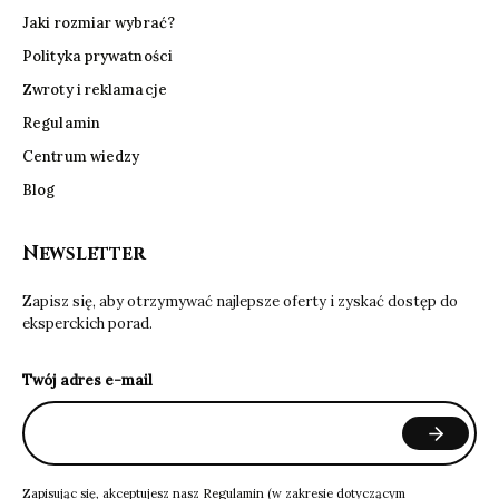
Jaki rozmiar wybrać?
Polityka prywatności
Zwroty i reklamacje
Regulamin
Centrum wiedzy
Blog
Newsletter
Zapisz się, aby otrzymywać najlepsze oferty i zyskać dostęp do
eksperckich porad.
Twój adres e-mail
Zapisując się, akceptujesz nasz
Regulamin
(w zakresie dotyczącym