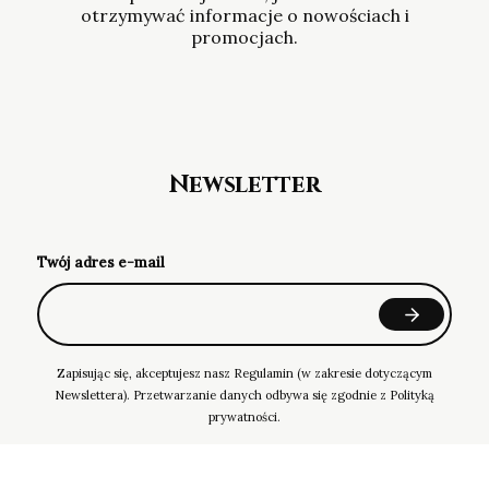
otrzymywać informacje o nowościach i
promocjach.
Newsletter
Twój adres e-mail
Zapisując się, akceptujesz nasz Regulamin (w zakresie dotyczącym
Newslettera). Przetwarzanie danych odbywa się zgodnie z Polityką
prywatności.