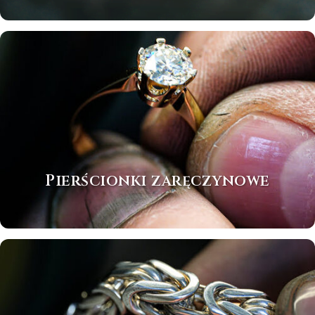
Pierścionki zaręczynowe